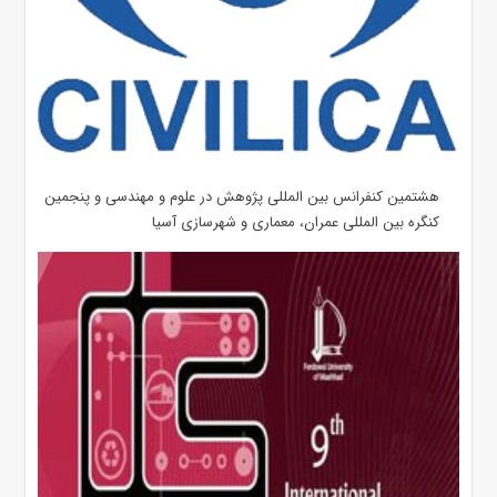
هشتمین کنفرانس بین المللی پژوهش در علوم و مهندسی و پنجمین
کنگره بین المللی عمران، معماری و شهرسازی آسیا