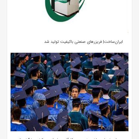
ایران‌ساخت| فریزرهای صنعتی باکیفیت تولید شد