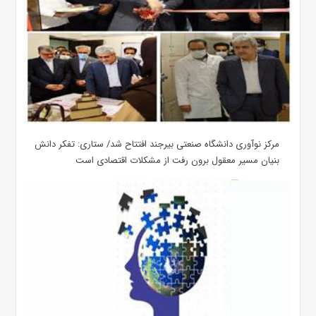
مرکز نوآوری دانشگاه صنعتی بیرجند افتتاح شد/ ستاری: تفکر دانش
بنیان مسیر معقول برون رفت از مشکلات اقتصادی است