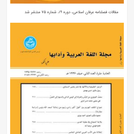
مقالات فصلنامه عرفان اسلامی، دوره ۱۹، شماره ۷۵ منتشر شد