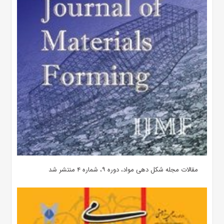
مقالات مجله شکل دهی مواد، دوره ۹، شماره ۴ منتشر شد