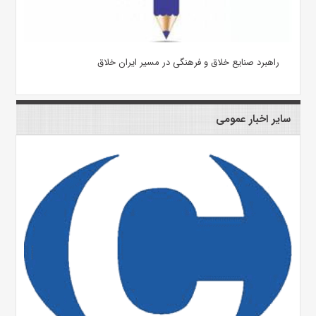
راهبرد صنایع خلاق و فرهنگی در مسیر ایران خلاق
سایر اخبار عمومی