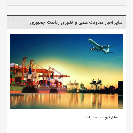
سایر اخبار معاونت علمی و فناوری ریاست جمهوری
خلق ثروت با صادرات