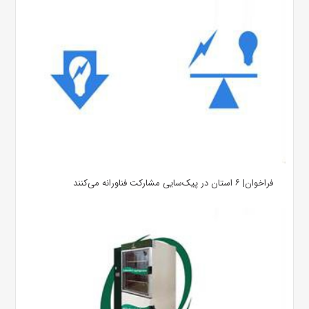
فراخوان| ۶ استان در پیک‌سایی مشارکت فناورانه می‌کنند