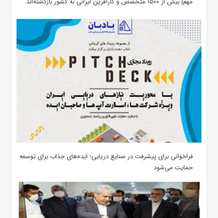
مهم| بیش از ۱۵۰۰ متخصص و کارآفرین ایرانی به کشور بازگشته‌اند
فراخوانی برای پیشرفت در صنایع دریایی؛ ایده‌های جذاب برای توسعه
حمایت می‌شود