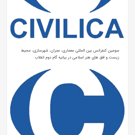
سومین کنفرانس بین المللی معماری، عمران، شهرسازی، محیط
زیست و افق های هنر اسلامی در بیانیه گام دوم انقلاب