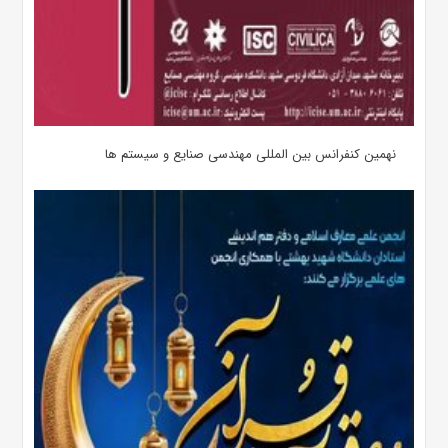
نهمین کنفرانس بین المللی مهندسی صنایع و سیستم­ ها