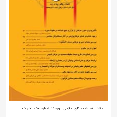
مقالات فصلنامه عرفان اسلامی، دوره ۱۹، شماره ۷۵ منتشر شد