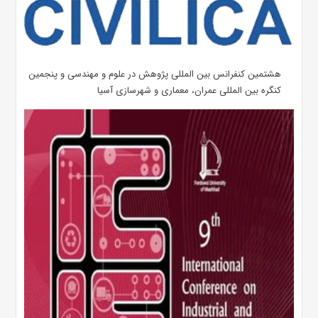
هشتمین کنفرانس بین المللی پژوهش در علوم و مهندسی و پنجمین
کنگره بین المللی عمران، معماری و شهرسازی آسیا