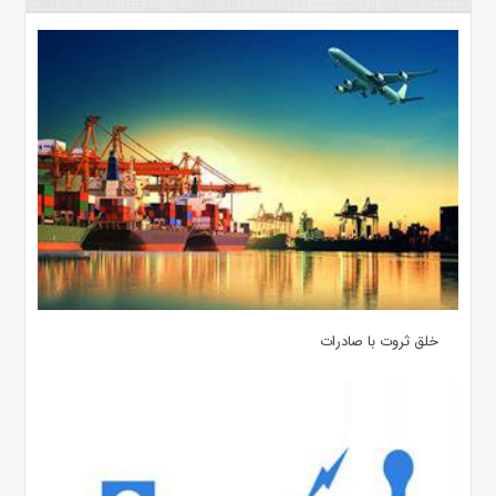
خلق ثروت با صادرات