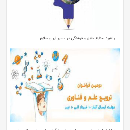
راهبرد صنایع خلاق و فرهنگی در مسیر ایران خلاق