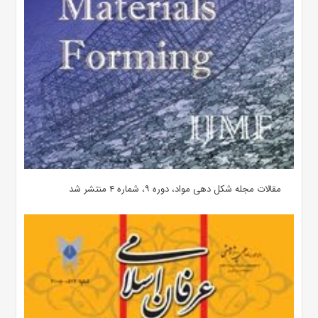
مقالات مجله شکل دهی مواد، دوره ۹، شماره ۴ منتشر شد