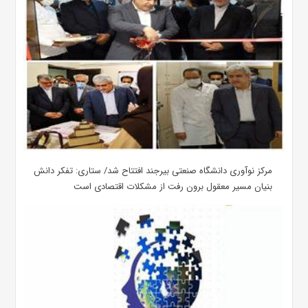
مرکز نوآوری دانشگاه صنعتی بیرجند افتتاح شد/ ستاری: تفکر دانش
بنیان مسیر معقول برون رفت از مشکلات اقتصادی است