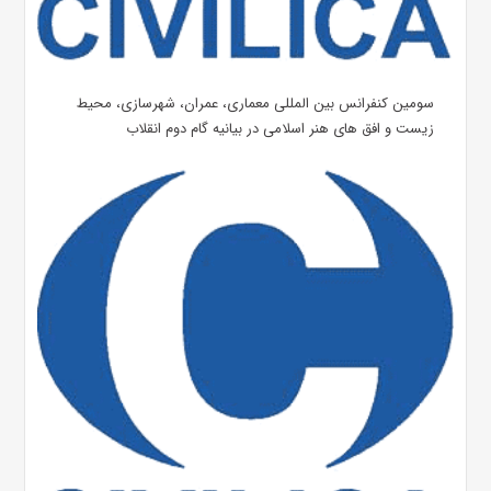
سومین کنفرانس بین المللی معماری، عمران، شهرسازی، محیط
زیست و افق های هنر اسلامی در بیانیه گام دوم انقلاب