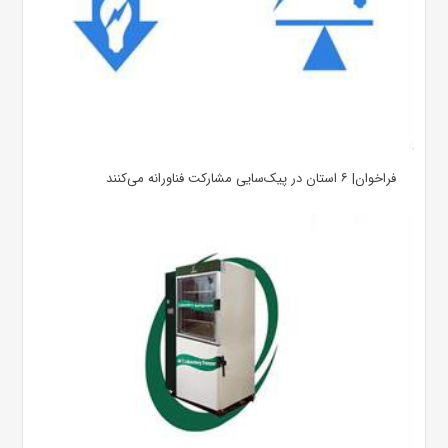
فراخوان| ۶ استان در پیک‌سایی مشارکت فناورانه می‌کنند