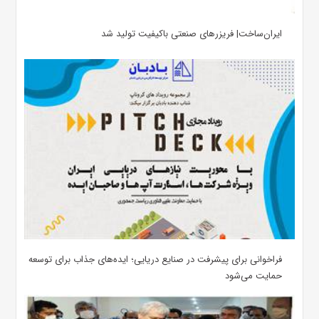
ایران‌ساخت| فریزرهای صنعتی باکیفیت تولید شد
فراخوانی برای پیشرفت در صنایع دریایی؛ ایده‌های جذاب برای توسعه
حمایت می‌شود