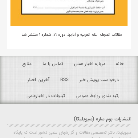
مقالات المجله اللغه العربیه و آدابها، دوره ۱۹، شماره ۱ منتشر شد
خانه
درباره اخبار عملی
تماس با ما
منابع
درخواست پویش خبر
RSS
آخرین اخبار
رتبه بندی روابط عمومی
تبلیغات در اخبارعلمی
انتشارات بوم سازه (سیویلیکا)
سیویلیکا، ناشر تخصصی مقالات و گزارشهای علمی کشور است که پایگاه