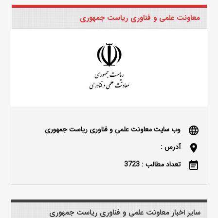
معاونت علمی و فناوری ریاست جمهوری
وب سایت معاونت علمی و فناوری ریاست جمهوری
language
آدرس :
location_on
تعداد مطالب : 3723
event_note
سایر اخبار معاونت علمی و فناوری ریاست جمهوری