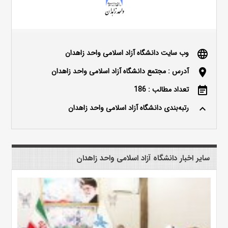
وب سایت دانشگاه آزاد اسلامی واحد زاهدان
language
آدرس : مجتمع دانشگاه آزاد اسلامی واحد زاهدان
location_on
تعداد مطالب : 186
event_note
رتبه‌بندی دانشگاه آزاد اسلامی واحد زاهدان
keyboard_arrow_up
سایر اخبار دانشگاه آزاد اسلامی واحد زاهدان