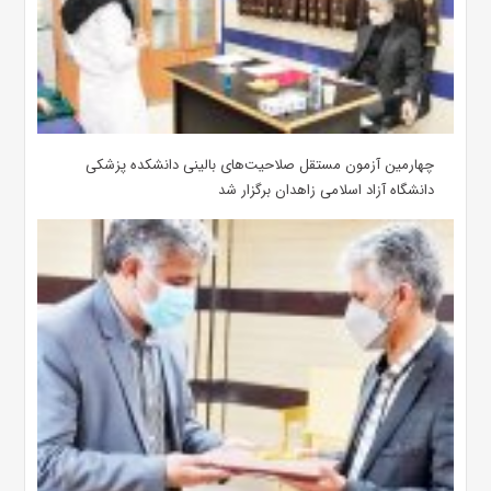
چهارمین آزمون مستقل صلاحیت‌های بالینی دانشکده پزشکی
دانشگاه آزاد اسلامی زاهدان برگزار شد