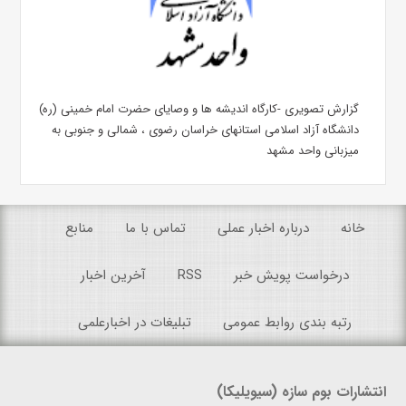
گزارش تصویری -کارگاه اندیشه ها و وصایای حضرت امام خمینی (ره)
دانشگاه آزاد اسلامی استانهای خراسان رضوی ، شمالی و جنوبی به
میزبانی واحد مشهد
خانه
درباره اخبار عملی
تماس با ما
منابع
درخواست پویش خبر
RSS
آخرین اخبار
رتبه بندی روابط عمومی
تبلیغات در اخبارعلمی
انتشارات بوم سازه (سیویلیکا)