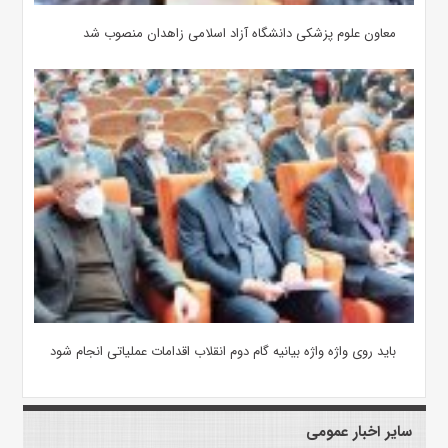
معاون علوم‌ پزشکی دانشگاه آزاد اسلامی زاهدان منصوب شد
باید روی واژه واژه بیانیه گام دوم انقلاب اقدامات عملیاتی انجام شود
سایر اخبار عمومی