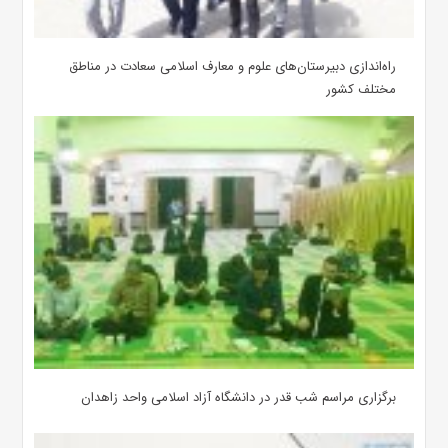
‌راه‌اندازی دبیرستان‌های علوم و معارف اسلامی سعادت در مناطق
مختلف کشور
برگزاری مراسم شب قدر در دانشگاه آزاد اسلامی واحد زاهدان