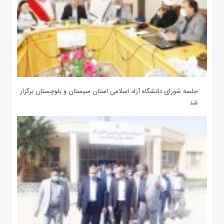
جلسه شورای دانشگاه آزاد اسلامی استان سیستان و بلوچستان برگزار
شد