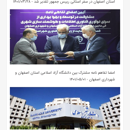
استان اصفهان در سفر استانی رییس جمهور تقدیر شد - ۱۴۰۱/۰۳/۲۸
امضا تفاهم نامه مشترک بین دانشگاه آزاد اسلامی استان اصفهان و
شهرداری اصفهان - ۱۴۰۱/۰۵/۰۱