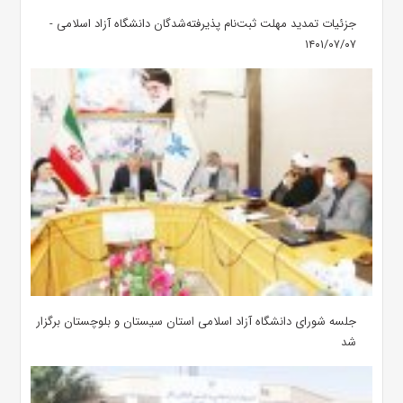
جزئیات تمدید مهلت ثبت‌نام پذیرفته‌شدگان دانشگاه آزاد اسلامی -
۱۴۰۱/۰۷/۰۷
جلسه شورای دانشگاه آزاد اسلامی استان سیستان و بلوچستان برگزار
شد