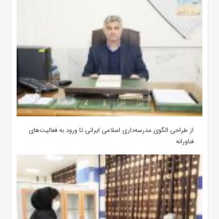
از طراحی الگوی مدرسه‌داری اسلامی ایرانی تا ورود به فعالیت‌های
فناورانه