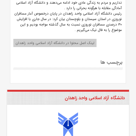
نداریم و مردم به زندگی عادی خود ادامه می‌دهند و دانشگاه آزاد اسلامی
آمادگی مقابله با هرگونه بحرانی را دارد
.
رئیس دانشگاه آزاد اسلامی واحد زاهدان در پایان درخصوص آمار مسافران
نوروزی در استان سیستان و بلوچستان بیان کرد: در سال جاری با افزایش
۳۰ درصدی مسافران نوروزی نسبت به سال گذشته مواجه بودیم و این
موضوع را به فال نیک می‌گیریم
.
لینک اصل محتوا در دانشگاه آزاد اسلامی واحد زاهدان
برچسب ها
دانشگاه آزاد اسلامی واحد زاهدان