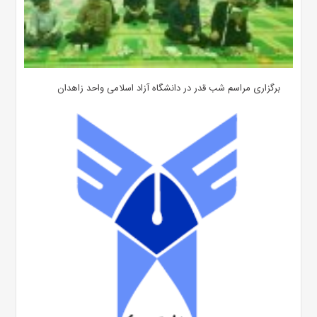
برگزاری مراسم شب قدر در دانشگاه آزاد اسلامی واحد زاهدان