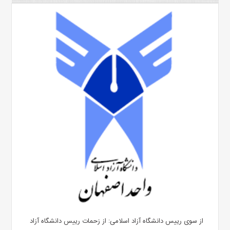
از سوی رییس دانشگاه آزاد اسلامی: از زحمات رییس دانشگاه آزاد