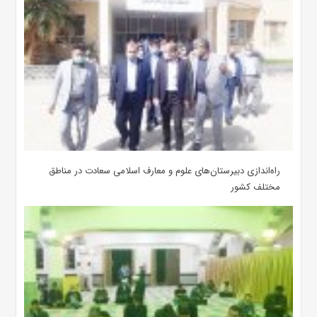
‌راه‌اندازی دبیرستان‌های علوم و معارف اسلامی سعادت در مناطق
مختلف کشور