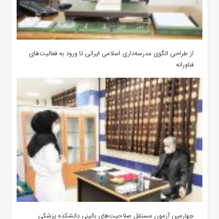
از طراحی الگوی مدرسه‌داری اسلامی ایرانی تا ورود به فعالیت‌های
فناورانه
چهارمین آزمون مستقل صلاحیت‌های بالینی دانشکده پزشکی