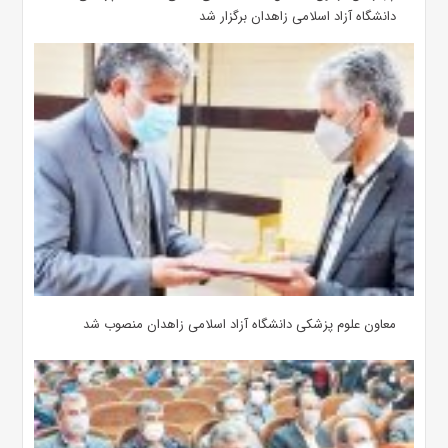
دانشگاه آزاد اسلامی زاهدان برگزار شد
معاون علوم‌ پزشکی دانشگاه آزاد اسلامی زاهدان منصوب شد