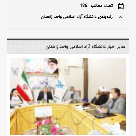
تعداد مطالب : 186
event_note
رتبه‌بندی دانشگاه آزاد اسلامی واحد زاهدان
keyboard_arrow_up
سایر اخبار دانشگاه آزاد اسلامی واحد زاهدان