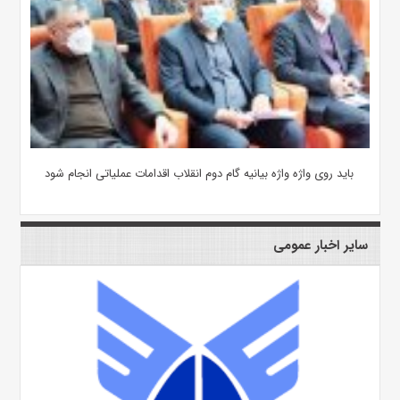
باید روی واژه واژه بیانیه گام دوم انقلاب اقدامات عملیاتی انجام شود
سایر اخبار عمومی