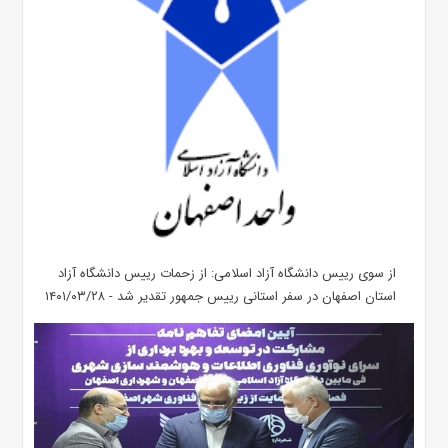
از سوی رییس دانشگاه آزاد اسلامی: از زحمات رییس دانشگاه آزاد
استان اصفهان در سفر استانی رییس جمهور تقدیر شد - ۱۴۰۱/۰۳/۲۸