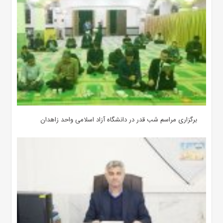
برگزاری مراسم شب قدر در دانشگاه آزاد اسلامی واحد زاهدان