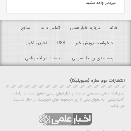
میزبانی واحد مشهد
خانه
درباره اخبار عملی
تماس با ما
منابع
درخواست پویش خبر
RSS
آخرین اخبار
رتبه بندی روابط عمومی
تبلیغات در اخبارعلمی
انتشارات بوم سازه (سیویلیکا)
سیویلیکا، ناشر تخصصی مقالات و گزارشهای علمی کشور است که پایگاه
"اخبارعلمی" به عنوان یکی از زیر مجموعه های سیویلیکا در حال فعالیت
می باشد.