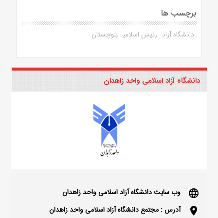
برچسب ها
دانشگاه آزاد
رئیس اسلامی
بلوچستان
دانشگاه آزاد اسلامی واحد زاهدان
وب سایت دانشگاه آزاد اسلامی واحد زاهدان
language
آدرس : مجتمع دانشگاه آزاد اسلامی واحد زاهدان
location_on