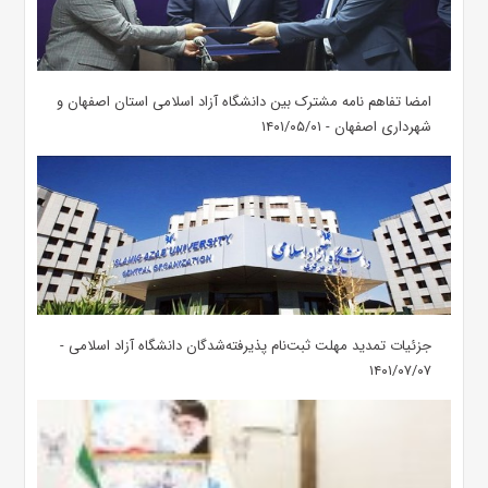
امضا تفاهم نامه مشترک بین دانشگاه آزاد اسلامی استان اصفهان و
شهرداری اصفهان - ۱۴۰۱/۰۵/۰۱
جزئیات تمدید مهلت ثبت‌نام پذیرفته‌شدگان دانشگاه آزاد اسلامی -
۱۴۰۱/۰۷/۰۷