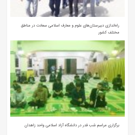
‌راه‌اندازی دبیرستان‌های علوم و معارف اسلامی سعادت در مناطق
مختلف کشور
برگزاری مراسم شب قدر در دانشگاه آزاد اسلامی واحد زاهدان