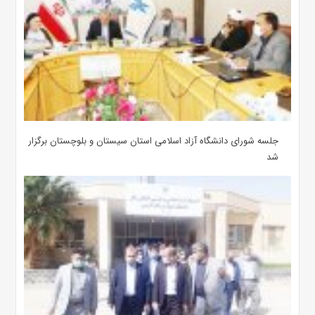
جلسه شورای دانشگاه آزاد اسلامی استان سیستان و بلوچستان برگزار
شد