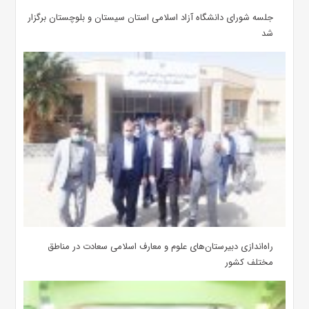
جلسه شورای دانشگاه آزاد اسلامی استان سیستان و بلوچستان برگزار
شد
‌راه‌اندازی دبیرستان‌های علوم و معارف اسلامی سعادت در مناطق
مختلف کشور