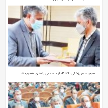
معاون علوم‌ پزشکی دانشگاه آزاد اسلامی زاهدان منصوب شد