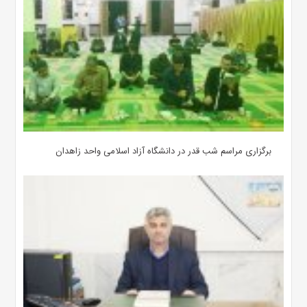
برگزاری مراسم شب قدر در دانشگاه آزاد اسلامی واحد زاهدان