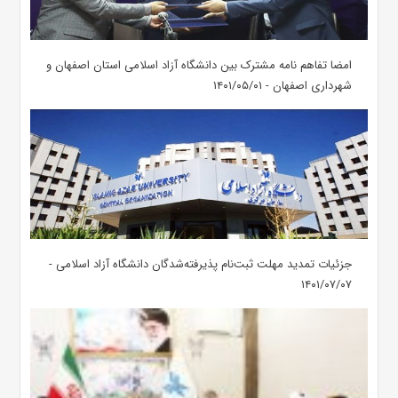
امضا تفاهم نامه مشترک بین دانشگاه آزاد اسلامی استان اصفهان و
شهرداری اصفهان - ۱۴۰۱/۰۵/۰۱
جزئیات تمدید مهلت ثبت‌نام پذیرفته‌شدگان دانشگاه آزاد اسلامی -
۱۴۰۱/۰۷/۰۷