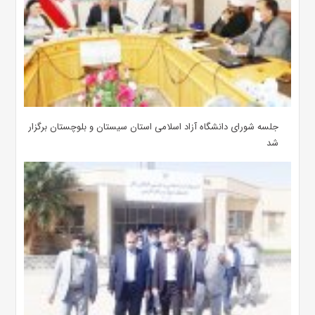
جلسه شورای دانشگاه آزاد اسلامی استان سیستان و بلوچستان برگزار
شد