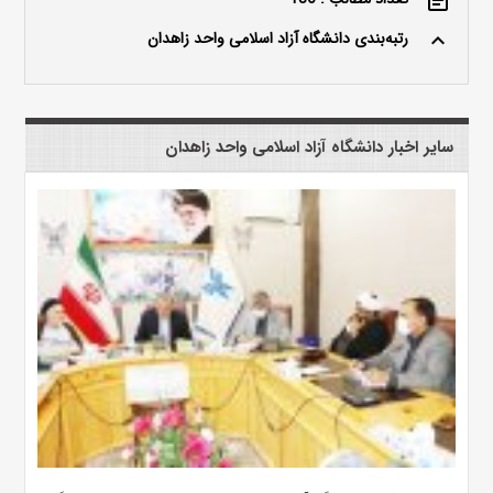
event_note
رتبه‌بندی دانشگاه آزاد اسلامی واحد زاهدان
keyboard_arrow_up
سایر اخبار دانشگاه آزاد اسلامی واحد زاهدان