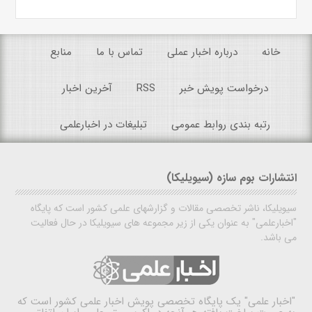
خانه
درباره اخبار عملی
تماس با ما
منابع
درخواست پویش خبر
RSS
آخرین اخبار
رتبه بندی روابط عمومی
تبلیغات در اخبارعلمی
انتشارات بوم سازه (سیویلیکا)
سیویلیکا، ناشر تخصصی مقالات و گزارشهای علمی کشور است که پایگاه
"اخبارعلمی" به عنوان یکی از زیر مجموعه های سیویلیکا در حال فعالیت
می باشد.
"اخبار علمی"
یک پایگاه تخصصی پویش اخبار علمی کشور است که