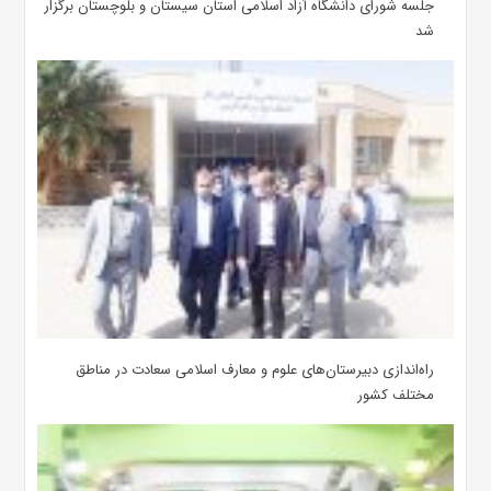
جلسه شورای دانشگاه آزاد اسلامی استان سیستان و بلوچستان برگزار
شد
‌راه‌اندازی دبیرستان‌های علوم و معارف اسلامی سعادت در مناطق
مختلف کشور