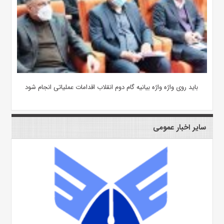
باید روی واژه واژه بیانیه گام دوم انقلاب اقدامات عملیاتی انجام شود
سایر اخبار عمومی