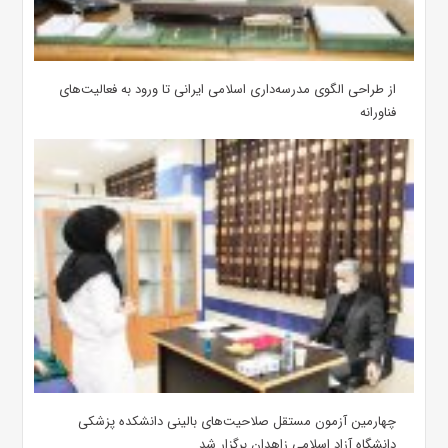
از طراحی الگوی مدرسه‌داری اسلامی ایرانی تا ورود به فعالیت‌های
فناورانه
چهارمین آزمون مستقل صلاحیت‌های بالینی دانشکده پزشکی
دانشگاه آزاد اسلامی زاهدان برگزار شد