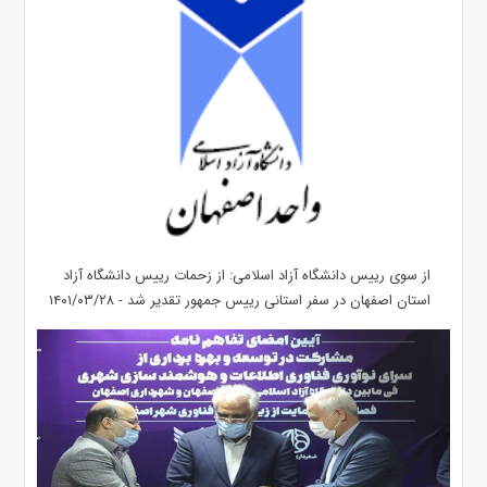
از سوی رییس دانشگاه آزاد اسلامی: از زحمات رییس دانشگاه آزاد
استان اصفهان در سفر استانی رییس جمهور تقدیر شد - ۱۴۰۱/۰۳/۲۸