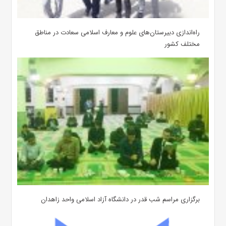
‌راه‌اندازی دبیرستان‌های علوم و معارف اسلامی سعادت در مناطق
مختلف کشور
برگزاری مراسم شب قدر در دانشگاه آزاد اسلامی واحد زاهدان