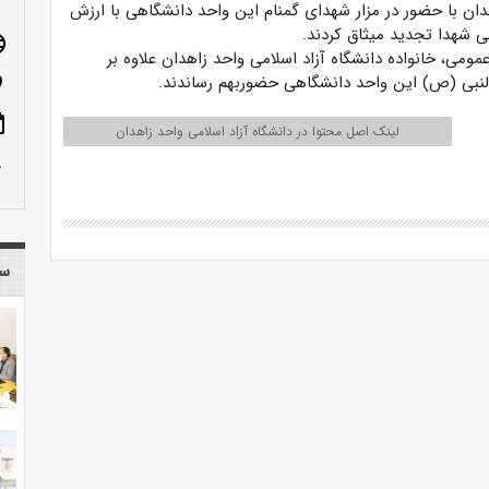
دان با حضور در مزار شهدای گمنام این واحد دانشگاهی با ارزش
ی شهدا تجدید میثاق کردند.
age
مومی، خانواده دانشگاه آزاد اسلامی واحد زاهدان علاوه بر
النبی (ص) این واحد دانشگاهی حضوربهم رساندند.
n_on
ote
لینک اصل محتوا در دانشگاه آزاد اسلامی واحد زاهدان
row_up
سا