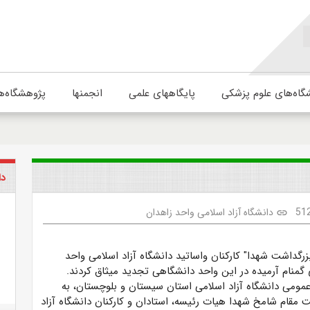
گاه‌های علوم پزشکی
پایگاههای علمی
انجمنها
پژوهشگاه‌ه
دا
51
دانشگاه آزاد اسلامی واحد زاهدان
link
زرگداشت شهدا" کارکنان واساتید دانشگاه آزاد اسلامی واحد
گمنام آرمیده در این واحد دانشگاهی تجدید میثاق کردند.
عمومی دانشگاه آزاد اسلامی استان سیستان و بلوچستان، به
 مقام شامخ شهدا هیات رئیسه، استادان و کارکنان دانشگاه آزاد