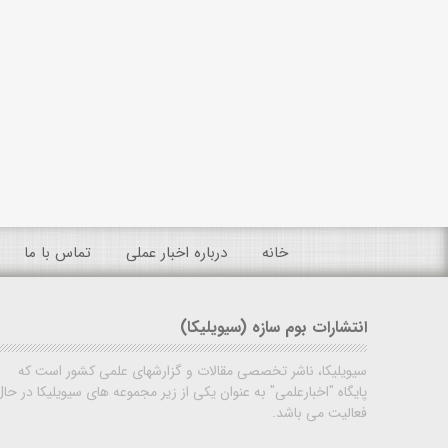
خانه
درباره اخبار عملی
تماس با ما
انتشارات بوم سازه (سیویلیکا)
سیویلیکا، ناشر تخصصی مقالات و گزارشهای علمی کشور است که
پایگاه "اخبارعلمی" به عنوان یکی از زیر مجموعه های سیویلیکا در حال
فعالیت می باشد.