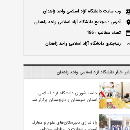
وب سایت دانشگاه آزاد اسلامی واحد زاهدان
langu
آدرس : مجتمع دانشگاه آزاد اسلامی واحد زاهدان
locatio
تعداد مطالب : 186
event_n
رتبه‌بندی دانشگاه آزاد اسلامی واحد زاهدان
keyboard_ar
یر اخبار دانشگاه آزاد اسلامی واحد زاهدان
جلسه شورای دانشگاه آزاد اسلامی
استان سیستان و بلوچستان برگزار شد
‌راه‌اندازی دبیرستان‌های علوم و معارف
اسلامی سعادت در مناطق مختلف