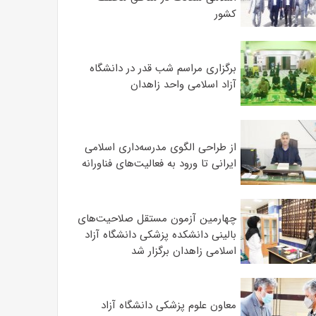
کشور
برگزاری مراسم شب قدر در دانشگاه
آزاد اسلامی واحد زاهدان
از طراحی الگوی مدرسه‌داری اسلامی
ایرانی تا ورود به فعالیت‌های فناورانه
چهارمین آزمون مستقل صلاحیت‌های
بالینی دانشکده پزشکی دانشگاه آزاد
اسلامی زاهدان برگزار شد
معاون علوم‌ پزشکی دانشگاه آزاد