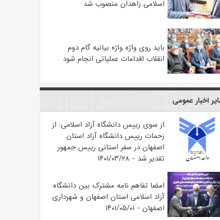
اسلامی زاهدان منصوب شد
باید روی واژه واژه بیانیه گام دوم
انقلاب اقدامات عملیاتی انجام شود
یر اخبار عمومی
از سوی رییس دانشگاه آزاد اسلامی: از
زحمات رییس دانشگاه آزاد استان
اصفهان در سفر استانی رییس جمهور
تقدیر شد - ۱۴۰۱/۰۳/۲۸
امضا تفاهم نامه مشترک بین دانشگاه
آزاد اسلامی استان اصفهان و شهرداری
اصفهان - ۱۴۰۱/۰۵/۰۱