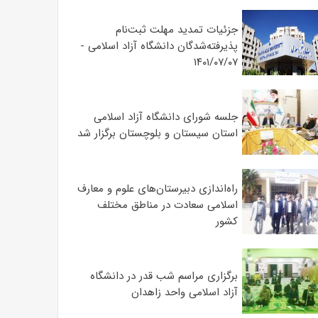
جزئیات تمدید مهلت ثبت‌نام
پذیرفته‌شدگان دانشگاه آزاد اسلامی -
۱۴۰۱/۰۷/۰۷
جلسه شورای دانشگاه آزاد اسلامی
استان سیستان و بلوچستان برگزار شد
‌راه‌اندازی دبیرستان‌های علوم و معارف
اسلامی سعادت در مناطق مختلف
کشور
برگزاری مراسم شب قدر در دانشگاه
آزاد اسلامی واحد زاهدان