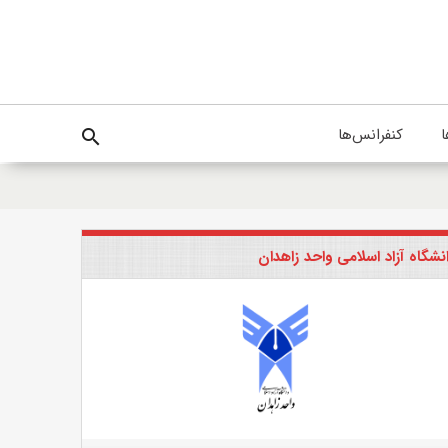
ا
کنفرانس‌ها
search
نشگاه آزاد اسلامی واحد زاهدان