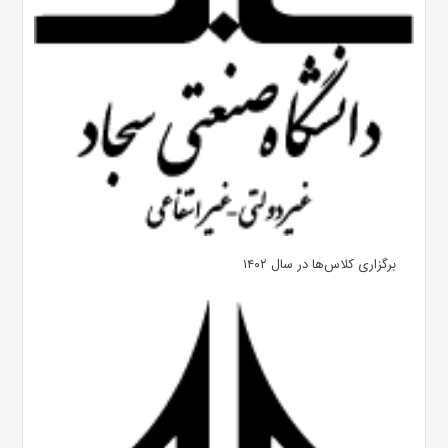
برگزاری کلاس‌ها در سال ۱۴۰۲