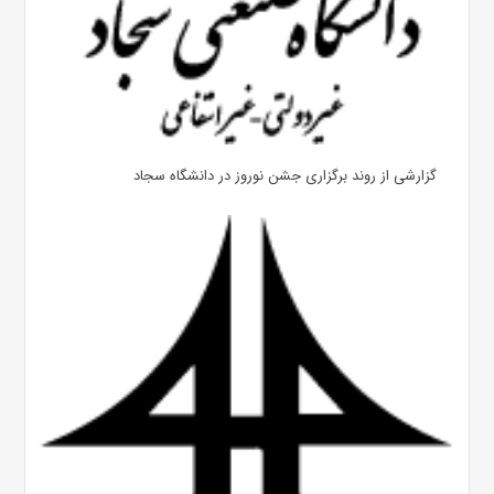
گزارشی از روند برگزاری جشن نوروز در دانشگاه سجاد