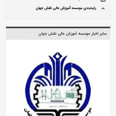
رتبه‌بندی موسسه آموزش عالی نقش جهان
keyboard_arrow_up
سایر اخبار موسسه آموزش عالی نقش جهان