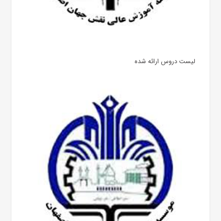
لیست دروس ارائه شده