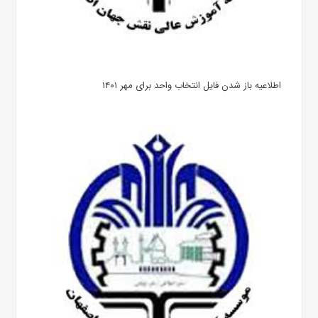
اطلاعیه باز شدن فایل انتخاب واحد برای مهر ۱۴۰۱