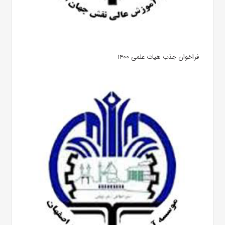
فراخوان جذب هیات علمی ۱۴۰۰