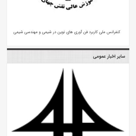
کنفرانس ملی کاربرد فن آوری های نوین در شیمی و مهندسی شیمی
سایر اخبار عمومی