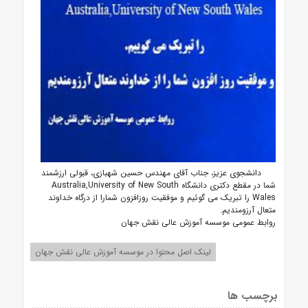
دانشجوی عزیز، جناب آقای مهندس حسین شهبازی، قبولی ارزشمند
شما در مقطع دکتری دانشگاه Australia,University of New South
Wales را تبریک می گوئیم و موفقیت روزافزون شمارا از درگاه خداوند
متعال آرزومندیم.
روابط عمومی موسسه آموزش عالی نقش جهان
لینک اصل محتوا در موسسه آموزش عالی نقش جهان
برچسب ها