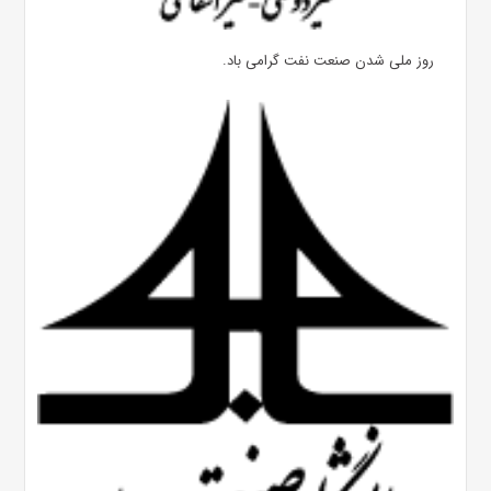
روز ملی شدن صنعت نفت گرامی باد.