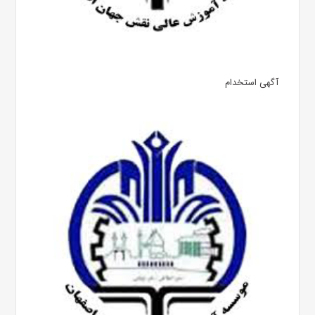
آگهی استخدام