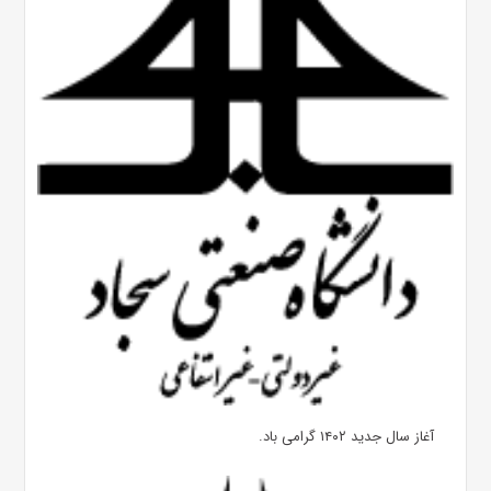
آغاز سال جدید ۱۴۰۲ گرامی باد.