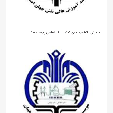
پذیرش دانشجو بدون کنکور – کارشناسی پیوسته ۱۴۰۱