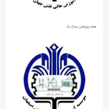
هفته پژوهش مبارک باد