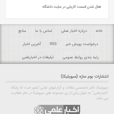
فعال شدن قسمت کاریابی در سایت دانشگاه
خانه
درباره اخبار عملی
تماس با ما
منابع
درخواست پویش خبر
RSS
آخرین اخبار
رتبه بندی روابط عمومی
تبلیغات در اخبارعلمی
انتشارات بوم سازه (سیویلیکا)
سیویلیکا، ناشر تخصصی مقالات و گزارشهای علمی کشور است که پایگاه
"اخبارعلمی" به عنوان یکی از زیر مجموعه های سیویلیکا در حال فعالیت
می باشد.