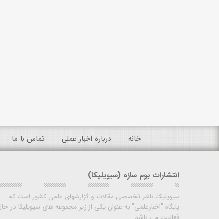
خانه
درباره اخبار عملی
تماس با ما
انتشارات بوم سازه (سیویلیکا)
سیویلیکا، ناشر تخصصی مقالات و گزارشهای علمی کشور است که
پایگاه "اخبارعلمی" به عنوان یکی از زیر مجموعه های سیویلیکا در حال
فعالیت می باشد.