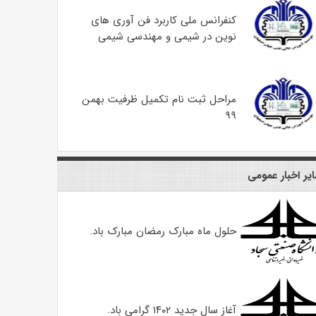
کنفرانس ملی کاربرد فن آوری های
نوین در شیمی و مهندسی شیمی
مراحل ثبت نام تکمیل ظرفیت بهمن
۹۹
یر اخبار عمومی
حلول ماه مبارک رمضان مبارک باد.
آغاز سال جدید ۱۴۰۲ گرامی باد.