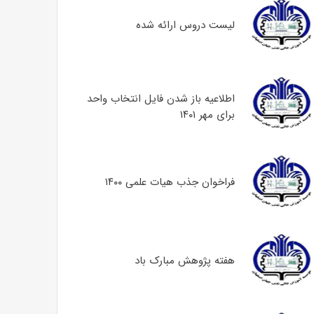
لیست دروس ارائه شده
اطلاعیه باز شدن فایل انتخاب واحد
برای مهر ۱۴۰۱
فراخوان جذب هیات علمی ۱۴۰۰
هفته پژوهش مبارک باد