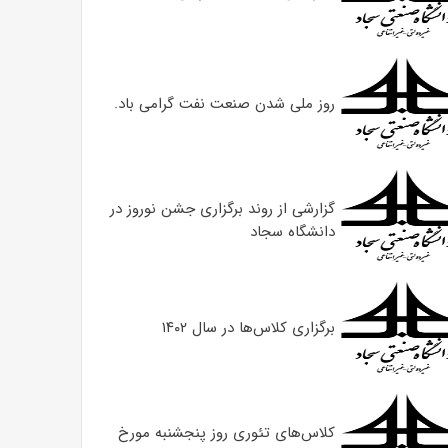
روز ملی شدن صنعت نفت گرامی باد.
گزارشی از روند برگزاری جشن نوروز در
دانشگاه سجاد
برگزاری کلاس‌ها در سال ۱۴۰۲
کلاس‌های تئوری روز پنجشنبه مورخ