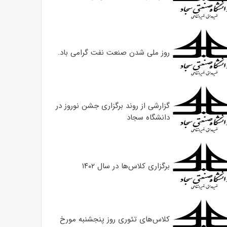
روز ملی شدن صنعت نفت گرامی باد.
گزارشی از روند برگزاری جشن نوروز در
دانشگاه سجاد
برگزاری کلاس‌ها در سال ۱۴۰۲
کلاس‌های تئوری روز پنجشنبه مورخ