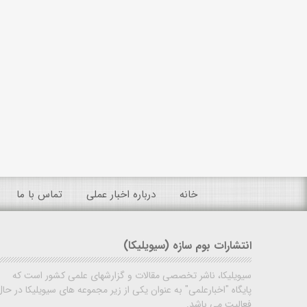
خانه
درباره اخبار عملی
تماس با ما
انتشارات بوم سازه (سیویلیکا)
سیویلیکا، ناشر تخصصی مقالات و گزارشهای علمی کشور است که
پایگاه "اخبارعلمی" به عنوان یکی از زیر مجموعه های سیویلیکا در حال
فعالیت می باشد.