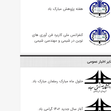
هفته پژوهش مبارک باد
کنفرانس ملی کاربرد فن آوری های
نوین در شیمی و مهندسی شیمی
یر اخبار عمومی
حلول ماه مبارک رمضان مبارک باد.
آغاز سال جدید ۱۴۰۲ گرامی باد.