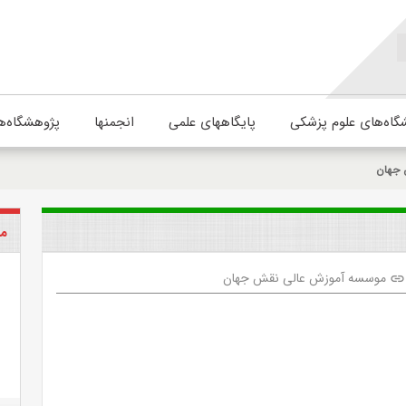
گاه‌های علوم پزشکی
پایگاههای علمی
انجمنها
پژوهشگاه‌ه
 جهان
مو
موسسه آموزش عالی نقش جهان
link