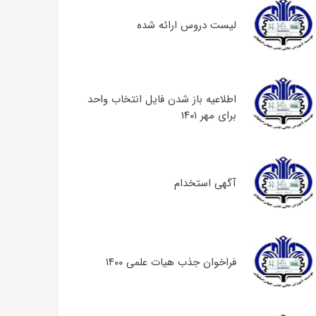
لیست دروس ارائه شده
اطلاعیه باز شدن فایل انتخاب واحد
برای مهر ۱۴۰۱
آگهی استخدام
فراخوان جذب هیات علمی ۱۴۰۰