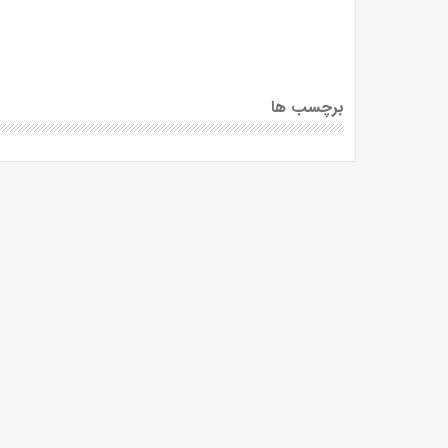
برچسب ها