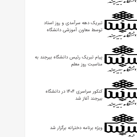
تبریک دهه سرآمدی و روز استاد
توسط معاون آموزشی دانشگاه
پیام تبریک رئیس دانشگاه بیرجند به
مناسبت روز معلم
کنکور سراسری ۱۴۰۴ در دانشگاه
بیرجند آغاز شد
ویژه برنامه دخترانه برگزار شد