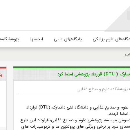
گاه‌های علوم پزشکی
پایگاههای علمی
انجمنها
پژوهشگاه‌ه
ایی
شی امضا کرد
پژ
پژوهشکده علوم و صنایع غذایی
موسسه پژوهشی علوم و صنایع غذایی و دانشگاه فنی دانمارک (DTU) قرارداد
مضا کردند.
عمومی موسسه پژوهشی علوم و صنایع غذایی، قرارداد این طرح
لاسمای سرد بر برخی ویژگی های پروتئین ها و کربوهیدرات های