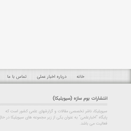
خانه
درباره اخبار عملی
تماس با ما
انتشارات بوم سازه (سیویلیکا)
سیویلیکا، ناشر تخصصی مقالات و گزارشهای علمی کشور است که
پایگاه "اخبارعلمی" به عنوان یکی از زیر مجموعه های سیویلیکا در حال
فعالیت می باشد.