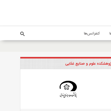
ا
کنفرانس‌ها
search
وهشکده علوم و صنایع غذایی