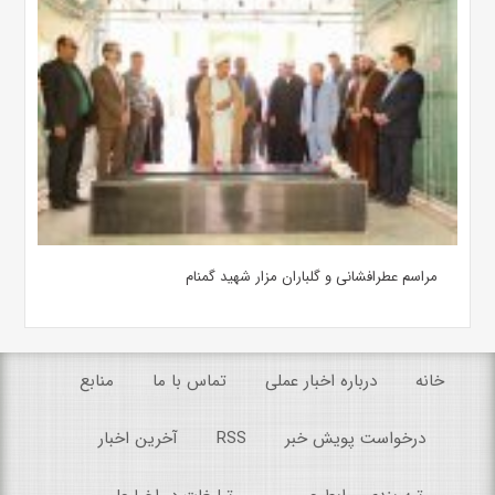
مراسم عطرافشانی و گلباران مزار شهید گمنام
خانه
درباره اخبار عملی
تماس با ما
منابع
درخواست پویش خبر
RSS
آخرین اخبار