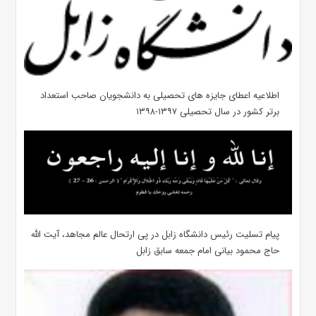
اطلاعیه اعطای جایزه های تحصیلی به دانشجویان صاحب استعداد
برتر کشور در سال تحصیلی ۱۳۹۷-۱۳۹۸
پیام تسلیت رئیس دانشگاه زابل در پی ارتحال عالم مجاهد، آیت الله
حاج محمود بیانی امام جمعه سابق زابل