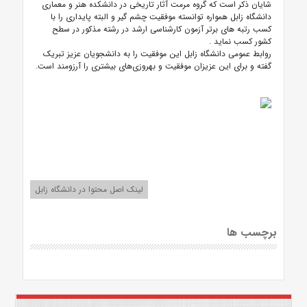
شایان ذکر است که گروه مرمت آثار تاریخی در دانشکده هنر و معماری
دانشگاه زابل همواره توانسته موفقیت چشم گیر و البته پایداری را با
کسب رتبه های برتر آزمون کارشناسی ارشد در رشته مذکور در سطح
کشور کسب نماید
.
روابط عمومی دانشگاه زابل این موفقیت را به دانشجویان عزیز تبریک
گفته و برای این عزیزان موفقیت و بهروزی‌های بیشتری را آرزومند است.
لینک اصل محتوا در دانشگاه زابل
برچسب ها