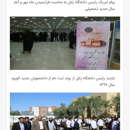
پیام تبریک رئیس دانشگاه زابل به مناسبت فرارسیدن ماه مهر و آغاز
سال جدید تحصیلی
بازدید رئیس دانشگاه زابل از روند ثبت نام از دانشجویان جدید الورود
سال ۱۳۹۷