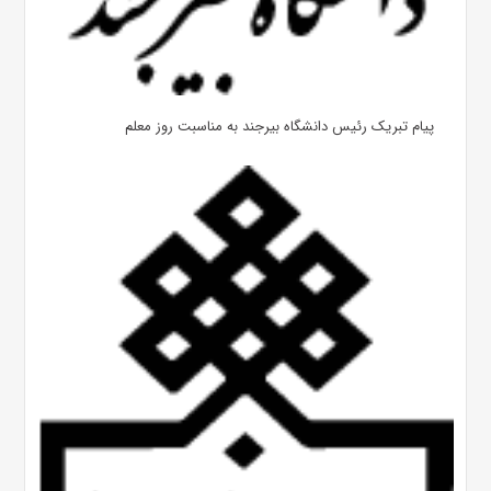
پیام تبریک رئیس دانشگاه بیرجند به مناسبت روز معلم