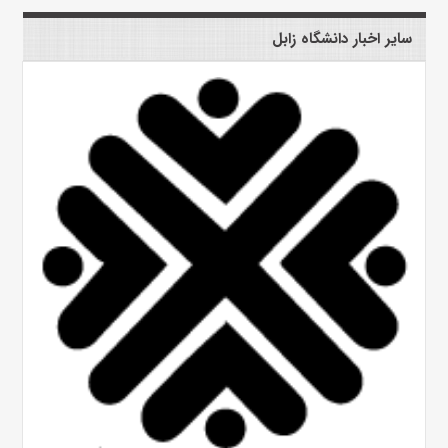
سایر اخبار دانشگاه زابل