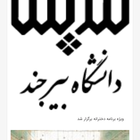
ویژه برنامه دخترانه برگزار شد