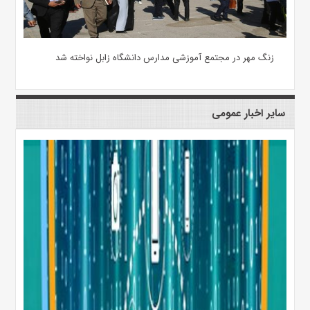
زنگ مهر در مجتمع آموزشی مدارس دانشگاه زابل نواخته شد
سایر اخبار عمومی