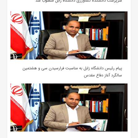
سرپرست دانشکده کشاورزی دانشگاه زابل منصوب شد
پیام رئیس دانشگاه زابل به مناسبت فرارسیدن سی و هشتمین
سالگرد آغاز دفاع مقدس