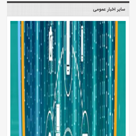
سایر اخبار عمومی