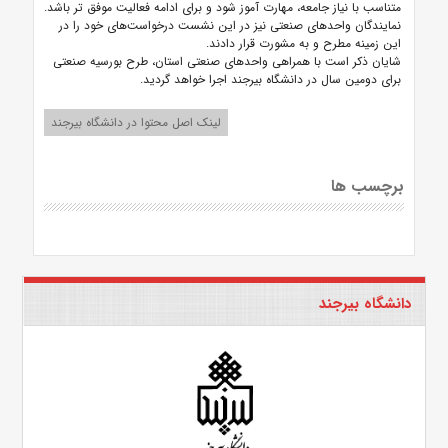
متناسب با نیاز جامعه، مهارت آموز شود و برای ادامه فعالیت موفق تر باشد.
نمایندگان واحدهای صنعتی نیز در این نشست درخواست‌های خود را در
این زمینه مطرح و به مشورت قرار دادند.
شایان ذکر است با همراهی واحدهای صنعتی استان، طرح بورسیه صنعتی
برای دومین سال در دانشگاه بیرجند اجرا خواهد گردید.
لینک اصل محتوا در دانشگاه بیرجند
برچسب ها
دانشگاه بیرجند