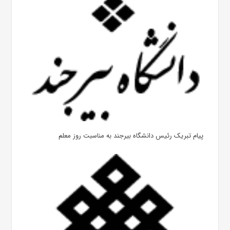
پیام تبریک رئیس دانشگاه بیرجند به مناسبت روز معلم