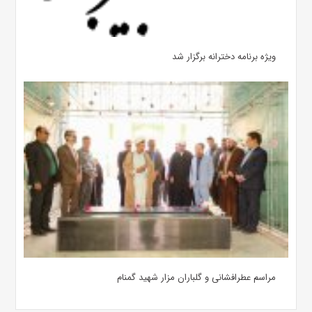
ویژه برنامه دخترانه برگزار شد
مراسم عطرافشانی و گلباران مزار شهید گمنام