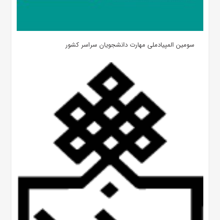
سومین المپیادملی مهارت دانشجویان سراسر کشور