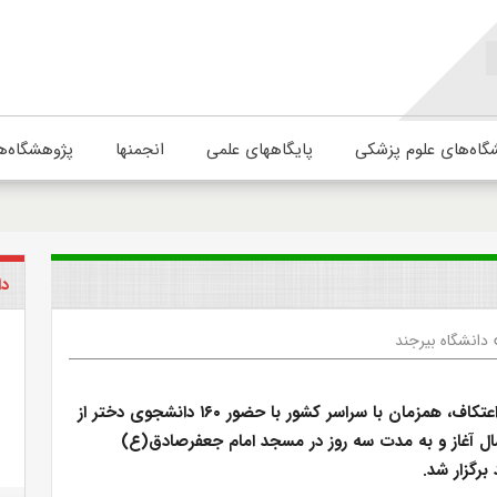
گاه‌های علوم پزشکی
پایگاههای علمی
انجمنها
پژوهشگاه‌ه
دا
دانشگاه بیرجند
مراسم معنوی اعتکاف، همزمان با سراسر کشور با حضور ۱۶۰ دانشجوی دختر از
مسال آغاز و به مدت سه روز در مسجد امام جعفرصادق(ع)
برگزار شد.