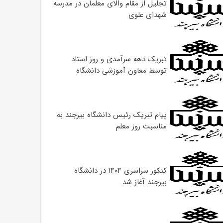
تجلیل از مقام والای معلمان در مدرسه
شهدای علوی
تبریک دهه سرآمدی و روز استاد
توسط معاون آموزشی دانشگاه
پیام تبریک رئیس دانشگاه بیرجند به
مناسبت روز معلم
کنکور سراسری ۱۴۰۴ در دانشگاه
بیرجند آغاز شد