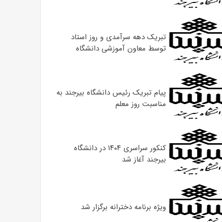
تبریک دهه سرآمدی و روز استاد
توسط معاون آموزشی دانشگاه
پیام تبریک رئیس دانشگاه بیرجند به
مناسبت روز معلم
کنکور سراسری ۱۴۰۴ در دانشگاه
بیرجند آغاز شد
ویژه برنامه دخترانه برگزار شد