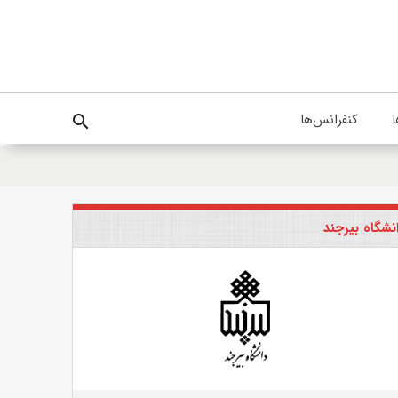
ا
کنفرانس‌ها
search
نشگاه بیرجند