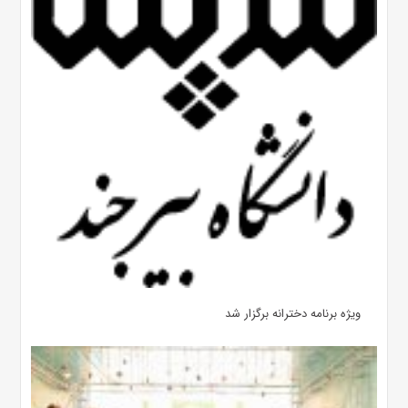
ویژه برنامه دخترانه برگزار شد