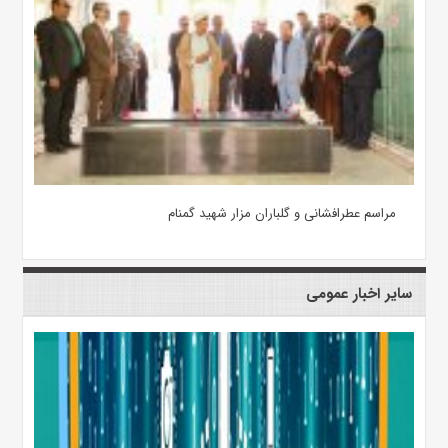
مراسم عطرافشانی و گلباران مزار شهید گمنام
سایر اخبار عمومی