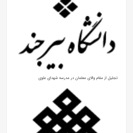
تجلیل از مقام والای معلمان در مدرسه شهدای علوی