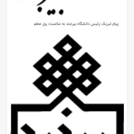
پیام تبریک رئیس دانشگاه بیرجند به مناسبت روز معلم