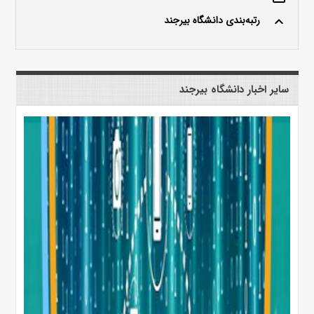
رتبه‌بندی دانشگاه بیرجند
keyboard_arrow_up
سایر اخبار دانشگاه بیرجند