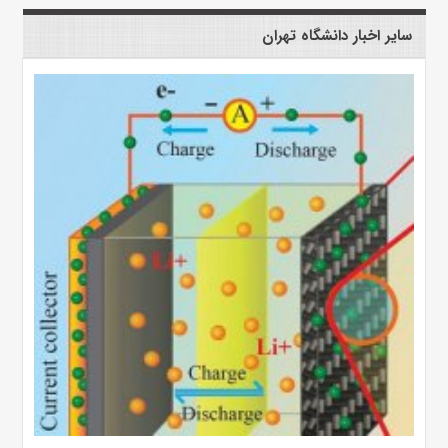
سایر اخبار دانشگاه تهران