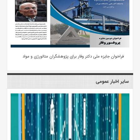
فراخوان جایزه ملی دکتر وقار برای پژوهشگران متالورژی و مواد
سایر اخبار عمومی