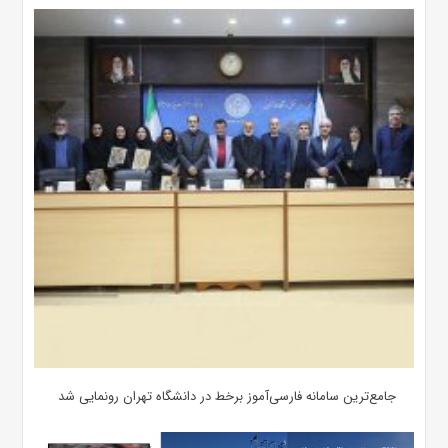
جامع‌ترین سامانه فارسی‌آموز برخط در دانشگاه تهران رونمایی شد