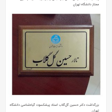
ممتاز دانشگاه تهران
بزرگداشت دکتر حسین گل‌گلاب استاد پیشکسوت گیاه‌شناسی دانشگاه
تهران