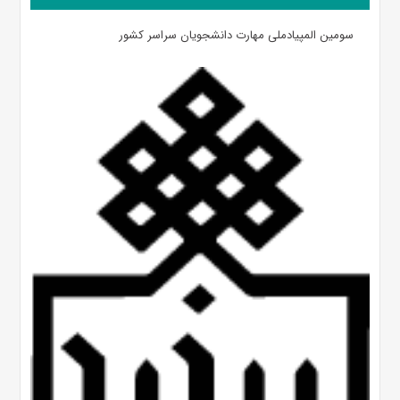
سومین المپیادملی مهارت دانشجویان سراسر کشور