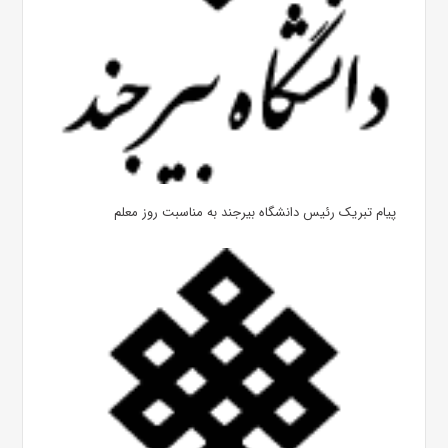
پیام تبریک رئیس دانشگاه بیرجند به مناسبت روز معلم