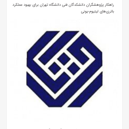
راهکار پژوهشگران دانشکدگان فنی دانشگاه تهران برای بهبود عملکرد
باتری‌های لیتیوم-یونی