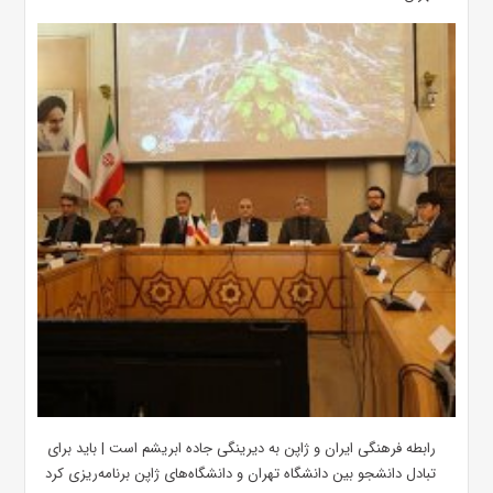
رابطه فرهنگی ایران و ژاپن به دیرینگی جاده ابریشم است | باید برای
تبادل دانشجو بین دانشگاه تهران و دانشگاه‌های ژاپن برنامه‌ریزی کرد