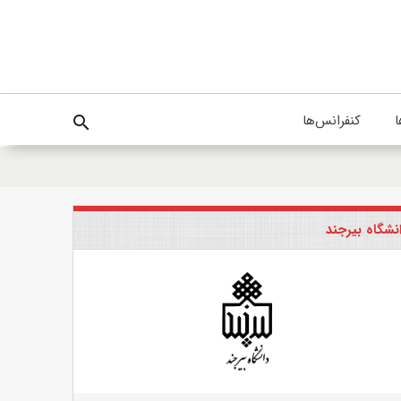
ا
کنفرانس‌ها
search
نشگاه بیرجند