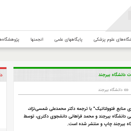
گاه‌های علوم پزشکی
پایگاههای علمی
انجمنها
پژوهشگاه‌ه
ت دانشگاه بیرجند
دا
دانشگاه بیرجند
link
 منابع فتوولتائیک" با ترجمه دکتر محمدعلی شمسی‌نژاد،
 دانشگاه بیرجند و محمد فراهانی دانشجوی دکتری، توسط
گاه بیرجند چاپ و منتشر شده است.