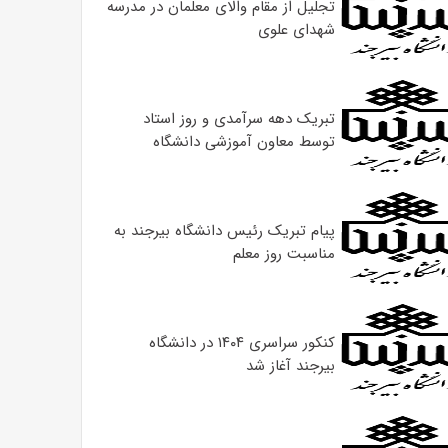
تجلیل از مقام والای معلمان در مدرسه
شهدای علوی
تبریک دهه سرآمدی و روز استاد
توسط معاون آموزشی دانشگاه
پیام تبریک رئیس دانشگاه بیرجند به
مناسبت روز معلم
کنکور سراسری ۱۴۰۴ در دانشگاه
بیرجند آغاز شد