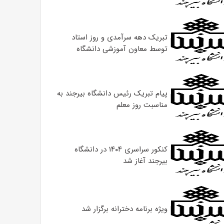
تبریک دهه سرآمدی و روز استاد
توسط معاون آموزشی دانشگاه
پیام تبریک رئیس دانشگاه بیرجند به
مناسبت روز معلم
کنکور سراسری ۱۴۰۴ در دانشگاه
بیرجند آغاز شد
ویژه برنامه دخترانه برگزار شد