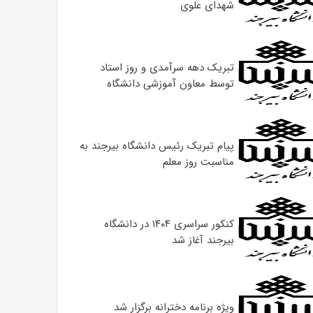
شهدای علوی
تبریک دهه سرآمدی و روز استاد
توسط معاون آموزشی دانشگاه
پیام تبریک رئیس دانشگاه بیرجند به
مناسبت روز معلم
کنکور سراسری ۱۴۰۴ در دانشگاه
بیرجند آغاز شد
ویژه برنامه دخترانه برگزار شد