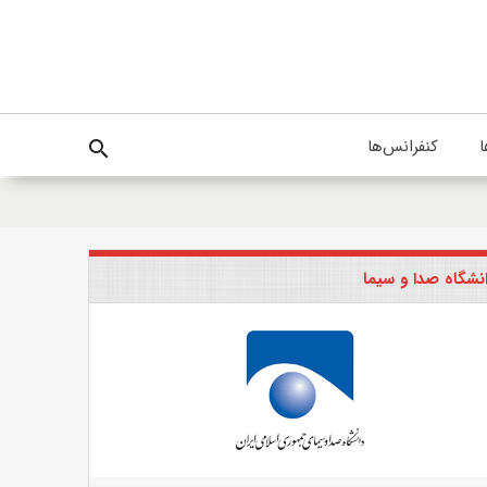
ا
کنفرانس‌ها
search
نشگاه صدا و سیما