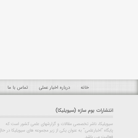
خانه
درباره اخبار عملی
تماس با ما
انتشارات بوم سازه (سیویلیکا)
سیویلیکا، ناشر تخصصی مقالات و گزارشهای علمی کشور است که
پایگاه "اخبارعلمی" به عنوان یکی از زیر مجموعه های سیویلیکا در حال
فعالیت می باشد.