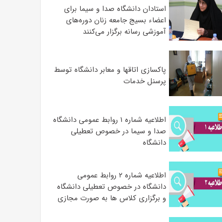
استادان دانشگاه صدا و سیما برای
اعضاء بسیج جامعه زنان دوره‌های
آموزشی رسانه برگزار می‌کنند
پاکسازی اتاقها و معابر دانشگاه توسط
پرسنل خدمات
اطلاعیه شماره ۱ روابط عمومی دانشگاه
صدا و سیما در خصوص تعطیلی
دانشگاه
اطلاعیه شماره ۲ روابط عمومی
دانشگاه در خصوص تعطیلی دانشگاه
و برگزاری کلاس ها به صورت مجازی