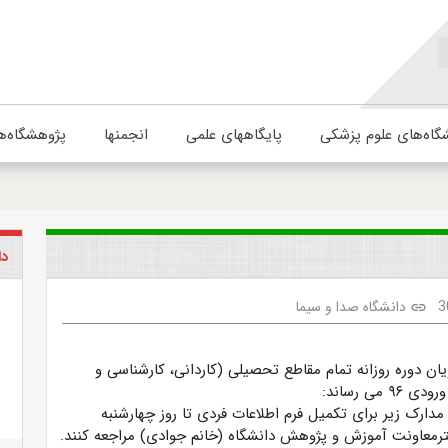
گاه‌های علوم پزشکی
پایگاههای علمی
انجمنها
پژوهشگاه‌ه
دا
3
دانشگاه صدا و سیما
link
ان دوره روزانه تمام مقاطع تحصیلی (کاردانی، کارشناسی و
 می رساند:
ارک زیر برای تکمیل فرم اطلاعات فردی تا روز چهارشنبه