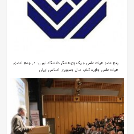
پنج عضو هیات علمی و یک پژوهشگر دانشگاه تهران؛ در جمع اعضای
هیات علمی جایزه کتاب سال جمهوری اسلامی ایران