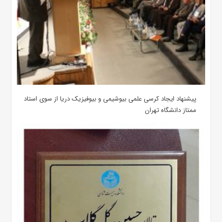
پیشنهاد ایجاد کرسی علمی بیوشیمی و بیوفیزیک دریا از سوی استاد
ممتاز دانشگاه تهران