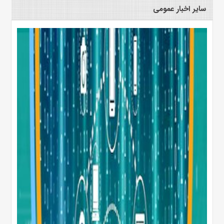
سایر اخبار عمومی