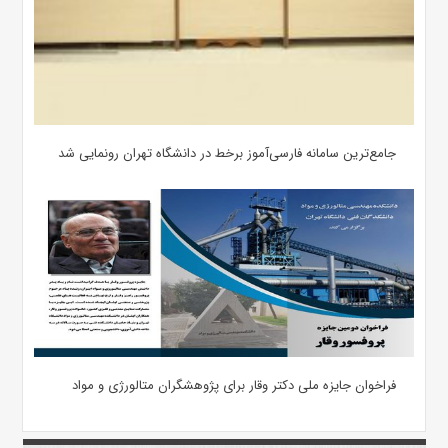
جامع‌ترین سامانه فارسی‌آموز برخط در دانشگاه تهران رونمایی شد
فراخوان جایزه ملی دکتر وقار برای پژوهشگران متالورژی و مواد