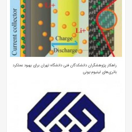
راهکار پژوهشگران دانشکدگان فنی دانشگاه تهران برای بهبود عملکرد
باتری‌های لیتیوم-یونی