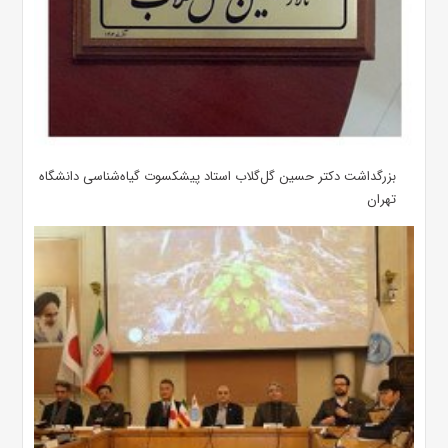
بزرگداشت دکتر حسین گل‌گلاب استاد پیشکسوت گیاه‌شناسی دانشگاه
تهران