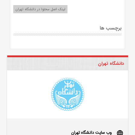
لینک اصل محتوا در دانشگاه تهران
برچسب ها
دانشگاه تهران
وب سایت دانشگاه تهران
language