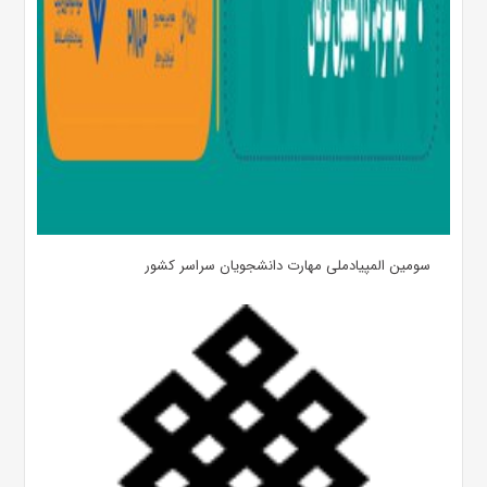
سومین المپیادملی مهارت دانشجویان سراسر کشور