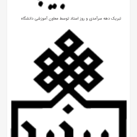
تبریک دهه سرآمدی و روز استاد توسط معاون آموزشی دانشگاه