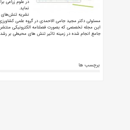
در علوم زراعی ب
نماید.
نشریه تنش‌های م
مسئولی دکتر مجید جامی الاحمدی در گروه علمی کشاورزی و
این مجله تخصصی که بصورت فصلنامه الکترونیکی منتشر م
جامع انجام شده در زمینه تاثیر تنش های محیطی بر رشد و
برچسب ها