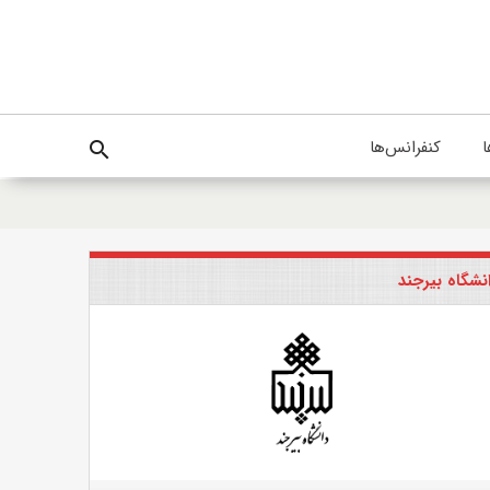
ا
کنفرانس‌ها
search
نشگاه بیرجند