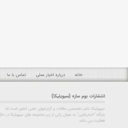
خانه
درباره اخبار عملی
تماس با ما
انتشارات بوم سازه (سیویلیکا)
سیویلیکا، ناشر تخصصی مقالات و گزارشهای علمی کشور است که
پایگاه "اخبارعلمی" به عنوان یکی از زیر مجموعه های سیویلیکا در حال
فعالیت می باشد.