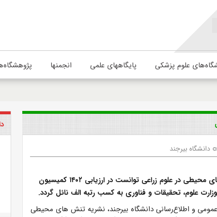
گاه‌های علوم پزشکی
پایگاههای علمی
انجمنها
پژوهشگاه‌ه
دا
دانشگاه بیرجند
li
نشریه تنش های محیطی در علوم زراعی توانست در ارزیابی ۱۴۰۲ کمیسیون
ارت علوم، تحقیقات و فناوری به کسب رتبه الف نائل گردد.
عمومی و اطلاع‌رسانی دانشگاه بیرجند، نشریه تنش های محیطی