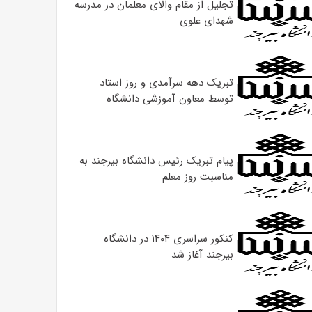
تجلیل از مقام والای معلمان در مدرسه
شهدای علوی
تبریک دهه سرآمدی و روز استاد
توسط معاون آموزشی دانشگاه
پیام تبریک رئیس دانشگاه بیرجند به
مناسبت روز معلم
کنکور سراسری ۱۴۰۴ در دانشگاه
بیرجند آغاز شد