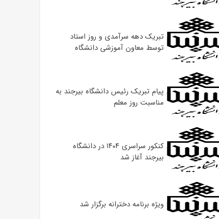
تبریک دهه سرآمدی و روز استاد
توسط معاون آموزشی دانشگاه
پیام تبریک رئیس دانشگاه بیرجند به
مناسبت روز معلم
کنکور سراسری ۱۴۰۴ در دانشگاه
بیرجند آغاز شد
ویژه برنامه دخترانه برگزار شد