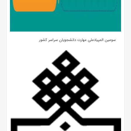
سومین المپیادملی مهارت دانشجویان سراسر کشور