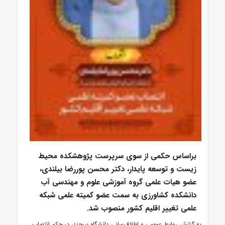
براساس حکمی از سوی سرپرست پژوهشکده محیط
زیست و توسعه پایدار، دکتر محسن پوررضا بیلندی،
عضو هیات علمی گروه آموزشی علوم و مهندسی آب
دانشکده کشاورزی به سمت عضو کمیته علمی شبکه
علمی تغییر اقلیم کشور منصوب شد.
به گزارش روابط عمومی و اطلاع‌رسانی دانشگاه بیرجند، در حکم انتصاب