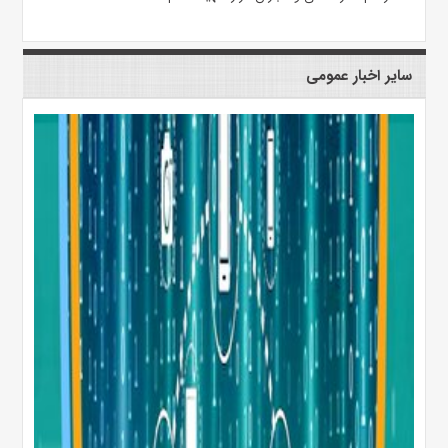
سایر اخبار عمومی