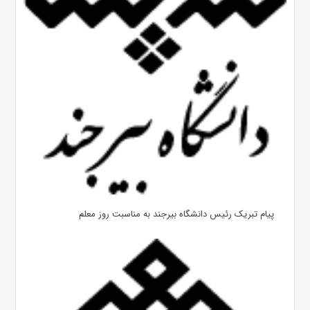
پیام تبریک رئیس دانشگاه بیرجند به مناسبت روز معلم