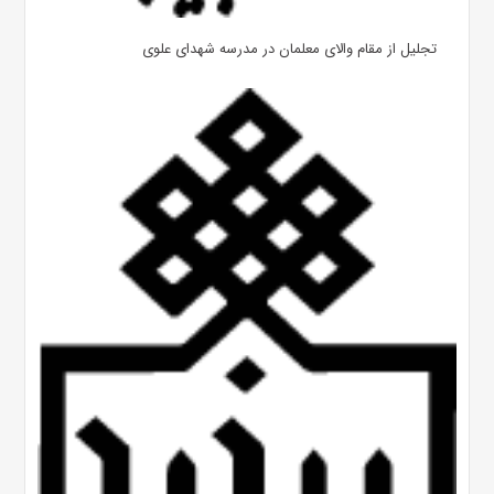
تجلیل از مقام والای معلمان در مدرسه شهدای علوی