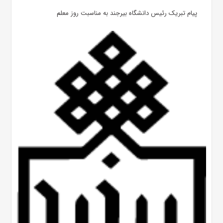
پیام تبریک رئیس دانشگاه بیرجند به مناسبت روز معلم