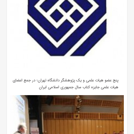
پنج عضو هیات علمی و یک پژوهشگر دانشگاه تهران؛ در جمع اعضای
هیات علمی جایزه کتاب سال جمهوری اسلامی ایران