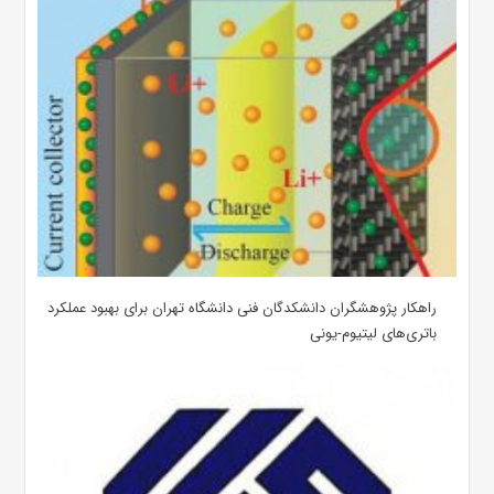
راهکار پژوهشگران دانشکدگان فنی دانشگاه تهران برای بهبود عملکرد
باتری‌های لیتیوم-یونی