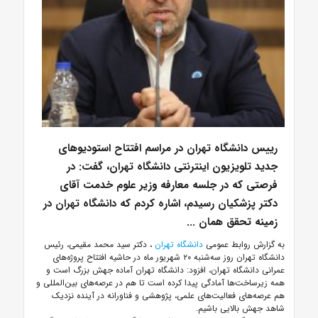
رییس دانشگاه تهران در مراسم افتتاح استودیوهای
جدید تلویزیون اینترنتی دانشگاه تهران، گفت: در
فرصتی که در جلسه معارفه وزیر علوم خدمت آقای
دکتر پزشکیان رسیدم، اشاره کردم که دانشگاه تهران در
زمینه تحقق همان ...
به گزارش روابط عمومی
دانشگاه تهران
، دکتر سید محمد مقیمی، رئیس
دانشگاه تهران روز سه‌شنبه ۲۰ شهریور ماه در حاشیه افتتاح پروژه‌های
عمرانی دانشگاه تهران، افزود: دانشگاه تهران آماده جهش بزرگ است و
همه زیرساخت‌ها آمادگی پیدا کرده است تا هم در عرصه‌های بین‌المللی و
هم عرصه‌های فعالیت‌های علمی، پژوهشی و فناورانه در آینده نزدیک
شاهد جهش بالایی باشیم.