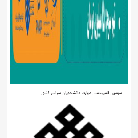
سومین المپیادملی مهارت دانشجویان سراسر کشور