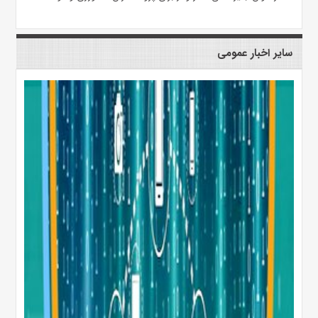
سایر اخبار عمومی