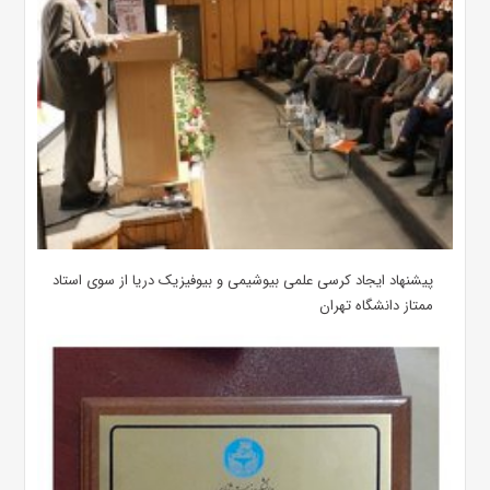
پیشنهاد ایجاد کرسی علمی بیوشیمی و بیوفیزیک دریا از سوی استاد
ممتاز دانشگاه تهران