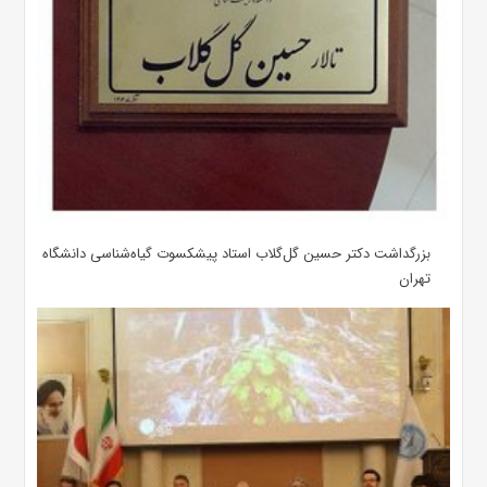
بزرگداشت دکتر حسین گل‌گلاب استاد پیشکسوت گیاه‌شناسی دانشگاه
تهران