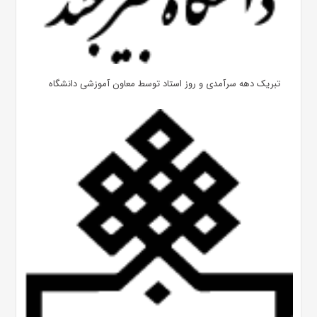
تبریک دهه سرآمدی و روز استاد توسط معاون آموزشی دانشگاه