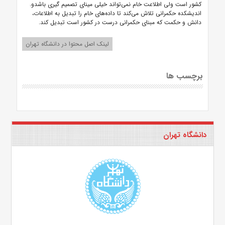
کشور است ولی اطلاعت خام نمی‌تواند خیلی مینای تصمیم گیری باشدو.
اندیشکده حکمرانی تلاش می‌کند تا داده‌های خام را تبدیل به اطلاعات،
دانش و حکمت که مبنای حکمرانی درست در کشور است تبدیل کند.
لینک اصل محتوا در دانشگاه تهران
برچسب ها
دانشگاه تهران