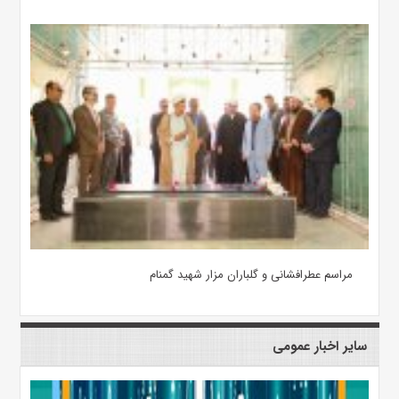
مراسم عطرافشانی و گلباران مزار شهید گمنام
سایر اخبار عمومی