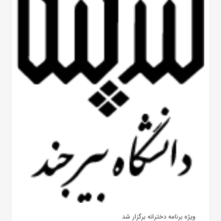
ویژه برنامه دخترانه برگزار شد