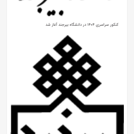
کنکور سراسری ۱۴۰۴ در دانشگاه بیرجند آغاز شد