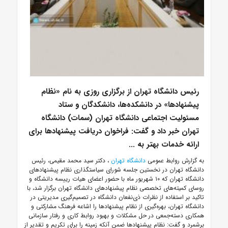
رئیس دانشگاه تهران از برگزاری روزی به نام «نظام
پیشنهادها» در دانشکده‌ها، دانشکدگان و ستاد
مسئولیت اجتماعی دانشگاه تهران (سمات) دانشگاه
تهران خبر داد و گفت: فراخوان دریافت پیشنهادها برای
ارائه خدمات بهتر به ...
به گزارش روابط عمومی
دانشگاه تهران
، دکتر سید محمد مقیمی، رئیس
دانشگاه تهران در نخستین جلسه شورای سیاستگذاری نظام پیشنهادهای
دانشگاه تهران که ۱۰ شهریور ماه با حضور اعضای هیات رییسه دانشگاه و
روسای کمیته‌های تخصصی نظام پیشنهادهای دانشگاه تهران برگزار شد، با
تاکید بر استفاده از نظرات ذی‌نفعان دانشگاه در تصمیم‌گیری مدیریتی در
دانشگاه تهران، بهره‌گیری از نظام پیشنهادها را اشاعه فرهنگ مشارکتی و
همکاری دسته‌جمعی در حل مشکلات و بهبود روابط کاری و رفتار سازمانی
برشمرد و گفت: نظام پیشنهادها ضمن آنکه زمینه را برای تکریم و تقدیر از