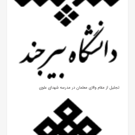
تجلیل از مقام والای معلمان در مدرسه شهدای علوی