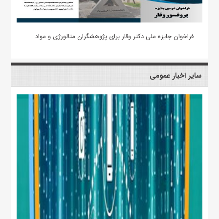
فراخوان جایزه ملی دکتر وقار برای پژوهشگران متالورژی و مواد
سایر اخبار عمومی