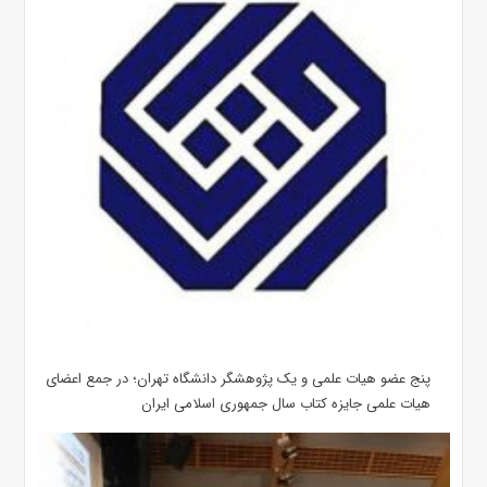
پنج عضو هیات علمی و یک پژوهشگر دانشگاه تهران؛ در جمع اعضای
هیات علمی جایزه کتاب سال جمهوری اسلامی ایران