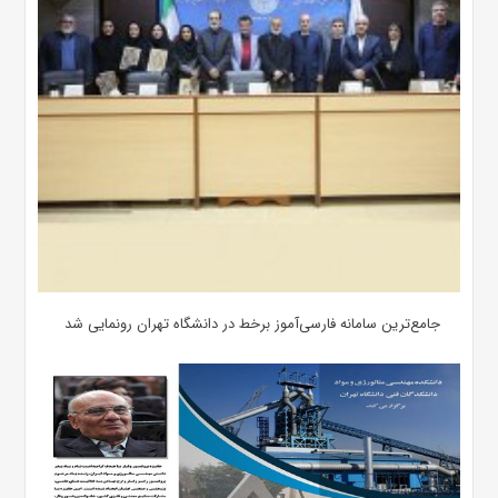
جامع‌ترین سامانه فارسی‌آموز برخط در دانشگاه تهران رونمایی شد