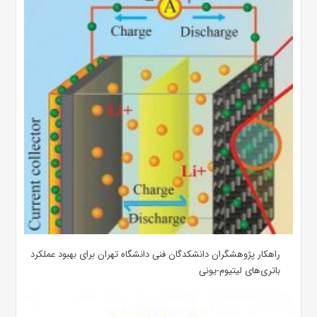
راهکار پژوهشگران دانشکدگان فنی دانشگاه تهران برای بهبود عملکرد
باتری‌های لیتیوم-یونی