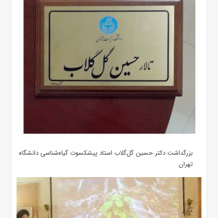
بزرگداشت دکتر حسین گل‌گلاب استاد پیشکسوت گیاه‌شناسی دانشگاه
تهران