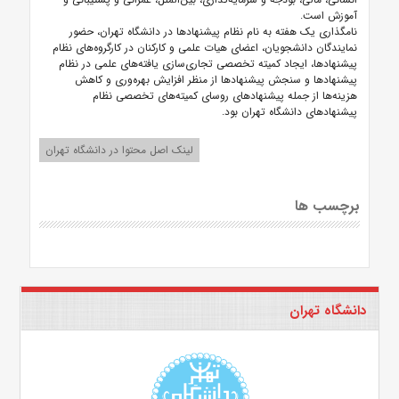
آموزش است.
نامگذاری یک هفته به نام نظام پیشنهادها در دانشگاه تهران، حضور
نمایندگان دانشجویان، اعضای هیات علمی و کارکنان در کارگروه‌های نظام
پیشنهادها، ایجاد کمیته تخصصی تجاری‌سازی یافته‌های علمی در نظام
پیشنهادها و سنجش پیشنهادها از منظر افزایش بهره‌وری و کاهش
هزینه‌ها از جمله پیشنهادهای روسای کمیته‌های تخصصی نظام
پیشنهادهای دانشگاه تهران بود.
لینک اصل محتوا در دانشگاه تهران
برچسب ها
دانشگاه تهران