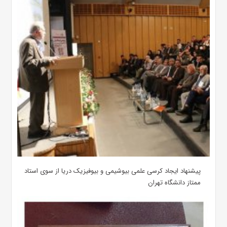
پیشنهاد ایجاد کرسی علمی بیوشیمی و بیوفیزیک دریا از سوی استاد
ممتاز دانشگاه تهران