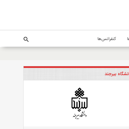
ا
کنفرانس‌ها
search
نشگاه بیرجند