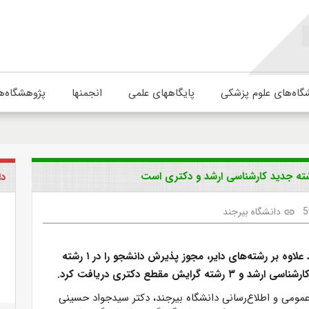
گاه‌های علوم پزشکی
پایگاههای علمی
انجمنها
پژوهشگاه‌ه
دا
5
دانشگاه بیرجند
link
دانشگاه بیرجند علاوه بر رشته‌های دایر، مجوز پذیرش دانشجو را در ۱ رشته
رشته گرایش مقطع دکتری دریافت کرد.
مومی و اطلاع‌رسانی دانشگاه بیرجند، دکتر سید‌جواد حسینی