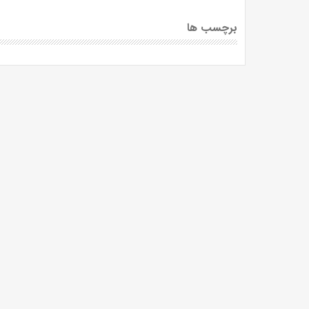
برچسب ها