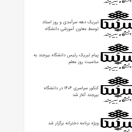
تبریک دهه سرآمدی و روز استاد
توسط معاون آموزشی دانشگاه
پیام تبریک رئیس دانشگاه بیرجند به
مناسبت روز معلم
کنکور سراسری ۱۴۰۴ در دانشگاه
بیرجند آغاز شد
ویژه برنامه دخترانه برگزار شد