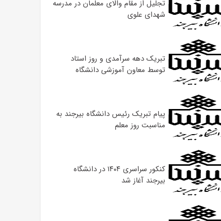
تجلیل از مقام والای معلمان در مدرسه
شهدای علوی
تبریک دهه سرآمدی و روز استاد
توسط معاون آموزشی دانشگاه
پیام تبریک رئیس دانشگاه بیرجند به
مناسبت روز معلم
کنکور سراسری ۱۴۰۴ در دانشگاه
بیرجند آغاز شد