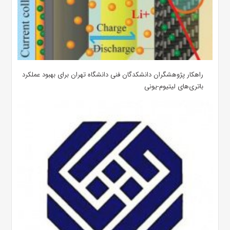
راهکار پژوهشگران دانشکدگان فنی دانشگاه تهران برای بهبود عملکرد
باتری‌های لیتیوم-یونی