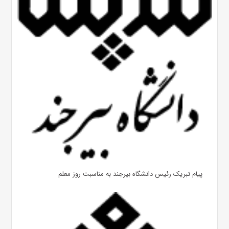
پیام تبریک رئیس دانشگاه بیرجند به مناسبت روز معلم