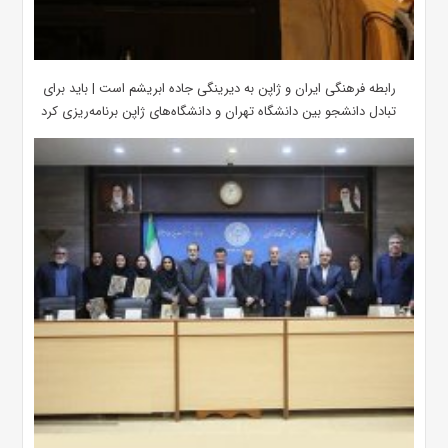
رابطه فرهنگی ایران و ژاپن به دیرینگی جاده ابریشم است | باید برای
تبادل دانشجو بین دانشگاه تهران و دانشگاه‌های ژاپن برنامه‌ریزی کرد