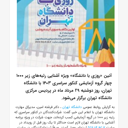
آئین «روزی با دانشگاه» ویژه آشنایی رتبه‌های زیر ۱۰۰۰
چهار گروه آزمایشی کنکور سراسری ۱۴۰۳ با دانشگاه
تهران، روز دوشنبه ۲۹ مرداد ماه در پردیس مرکزی
دانشگاه تهران برگزار می‌شود.
به گزارش روابط عمومی
دانشگاه تهران
، دکتر فرشته امین، مدیرکل مهارت
دانشگاه تهران با اعلام این خبر، گفت: شرکت‌کنندگان در کنکور سراسری که
رتبه زیر ۱۰۰۰ در گروه آزمایشی کسب کرده‌اند، جهت شرکت در ویژه برنامه
آشنایی با دانشگاه تهران لازم است حداکثر تا یک روز قبل از رویداد در
سایت
tcs.ut.ac.ir
ثبت‌نام بعمل آورند. صرفاً ثبت‌نام‌کنندگان در سایت