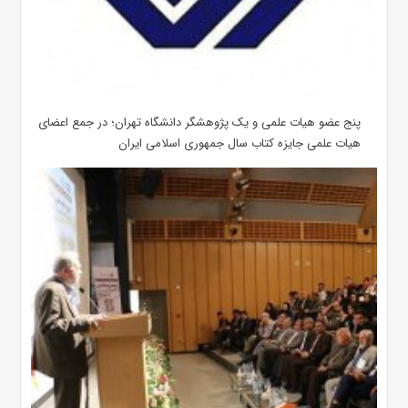
پنج عضو هیات علمی و یک پژوهشگر دانشگاه تهران؛ در جمع اعضای
هیات علمی جایزه کتاب سال جمهوری اسلامی ایران