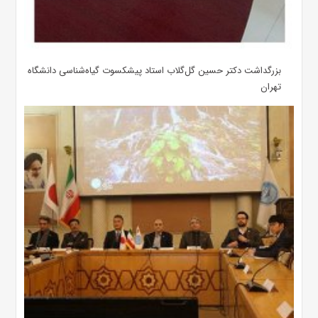
بزرگداشت دکتر حسین گل‌گلاب استاد پیشکسوت گیاه‌شناسی دانشگاه
تهران