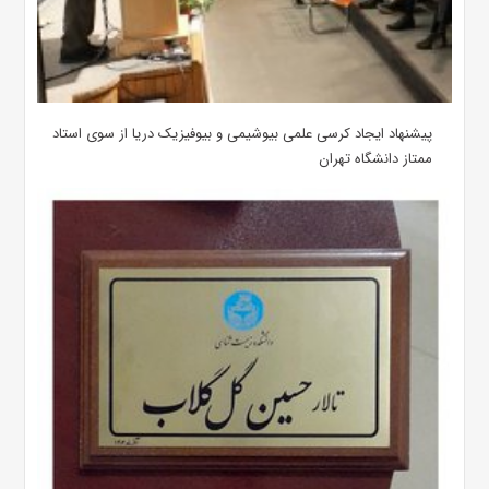
پیشنهاد ایجاد کرسی علمی بیوشیمی و بیوفیزیک دریا از سوی استاد
ممتاز دانشگاه تهران