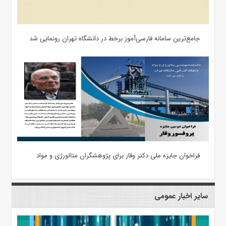
جامع‌ترین سامانه فارسی‌آموز برخط در دانشگاه تهران رونمایی شد
فراخوان جایزه ملی دکتر وقار برای پژوهشگران متالورژی و مواد
سایر اخبار عمومی