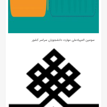
سومین المپیادملی مهارت دانشجویان سراسر کشور