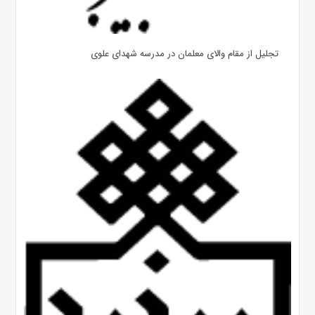
تجلیل از مقام والای معلمان در مدرسه شهدای علوی