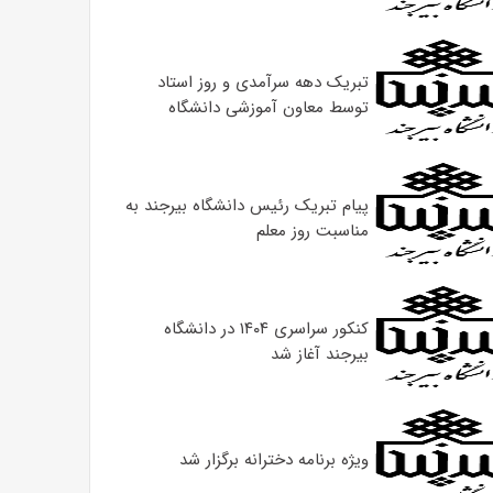
تبریک دهه سرآمدی و روز استاد
توسط معاون آموزشی دانشگاه
پیام تبریک رئیس دانشگاه بیرجند به
مناسبت روز معلم
کنکور سراسری ۱۴۰۴ در دانشگاه
بیرجند آغاز شد
ویژه برنامه دخترانه برگزار شد