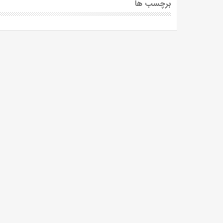
برچسب ها