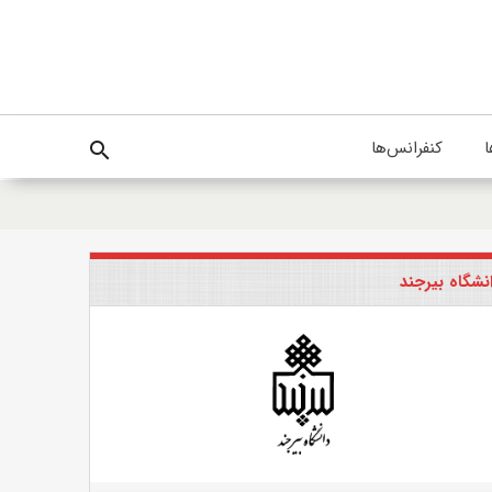
ا
کنفرانس‌ها
search
نشگاه بیرجند