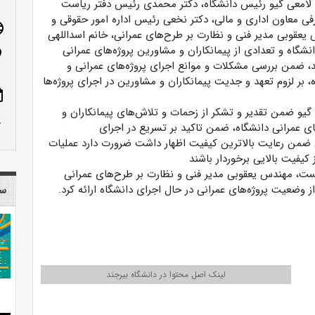
لامعی گیو رئیس دانشگاه، دکتر محمدی رئیس دفتر ریاست
رفی معاون اداری و مالی، دکتر نخعی رئیس اداره امور حقوقی و
age
 یعقوبی مدیر فنی و نظارت بر طرح‌های عمرانی، خانم اسداللهی
انشگاه و تعدادی از پیمانکاران و ‏مشاورین پروژه‌های عمرانی
n_on
د، ضمن بررسی مشکلات و موانع اجرای پروژه‌های عمرانی و
، بر لزوم ‏تعهد و جدیت پیمانکاران و مشاورین در اجرای پروژه‌ها
ote
گیو ضمن تقدیر و تشکر از زحمات و تلاش‌های پیمانکاران و
row_up
ی عمرانی دانشگاه، ضمن تاکید بر تسریع در اجرای
ی ضمن رعایت بالاترین کیفیت اظهار داشت ضرورت دارد عملیات
ز کیفیت بالایی برخوردار باشند
ست، مهندس یعقوبی مدیر فنی و نظارت بر طرح‌های عمرانی
ز وضعیت پروژه‌های عمرانی در حال ‏اجرای دانشگاه ارائه کرد.
سا
لینک اصل محتوا در دانشگاه بیرجند