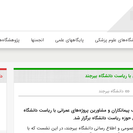
گاه‌های علوم پزشکی
پایگاههای علمی
انجمنها
پژوهشگاه‌ه
با ریاست دانشگاه بیرجند
دا
دانشگاه بیرجند
link
مانکاران و مشاورین پروژه‌های عمرانی با ریاست دانشگاه
حوزه ریاست دانشگاه برگزار شد.
عمومی و اطلاع رسانی دانشگاه بیرجند، در این نشست که با