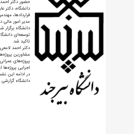
حضور دکتر احمد 
دانشگاه، دکتر عا
قراردادها، مهندس
مدیر امور مالی د
دانشگاه برگزار ش
توسعه‌ای دانشگاه
تاکید شد. ‎
دکتر احمد لامعی 
مشاورین پروژه‌ها
پروژه‌های عمران
اجرایی پروژه‌ها ا
در ادامه این نش
دانشگاه گزارشی ا