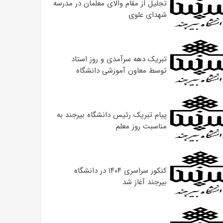
تجلیل از مقام والای معلمان در مدرسه
شهدای علوی
تبریک دهه سرآمدی و روز استاد
توسط معاون آموزشی دانشگاه
پیام تبریک رئیس دانشگاه بیرجند به
مناسبت روز معلم
کنکور سراسری ۱۴۰۴ در دانشگاه
بیرجند آغاز شد