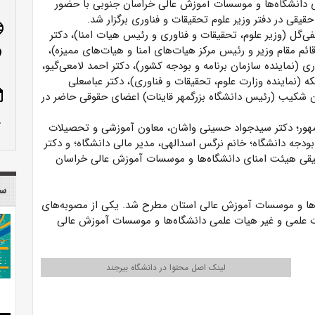
دانشگاه‌ها و موسسات آموزش عالی خراسان جنوبی با حضور
یقی در دفتر وزیر علوم تحقیقات و فناوری برگزار شد.
age
ی‌گل (وزیر علوم، تحقیقات و فناوری و رئیس هیات امنا)، دکتر
ئم مقام وزیر و رئیس مرکز هیات‌های امنا و هیات‌های ممیزه)،
n_on
نماینده سازمان برنامه و بودجه کشور)، دکتر احمد لامعی‌گیو،
 (نماینده وزارت علوم، تحقیقات و فناوری)، دکتر عباسعلی
ote
ن شکیب (رئیس دانشگاه بزرگمهر قاینات) اعضای حقوقی حاضر در
row_up
ور؛ دکتر سیدجواد حسینی واشان، معاون آموزشی و تحصیلات
بودجه دانشگاه؛ خانم نرگس اسدالهی، مدیر مالی دانشگاه؛ و دکتر
یقی هیئت امنای دانشگاه‌ها و موسسات آموزش عالی خراسان
سا
ها و موسسات آموزش عالی استان مطرح شد. یکی از‌ مصوبه‌های
علمی و غیر هیات علمی دانشگاه‌ها و موسسات آموزش عالی
لینک اصل محتوا در دانشگاه بیرجند