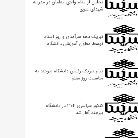
تجلیل از مقام والای معلمان در مدرسه
شهدای علوی
تبریک دهه سرآمدی و روز استاد
توسط معاون آموزشی دانشگاه
پیام تبریک رئیس دانشگاه بیرجند به
مناسبت روز معلم
کنکور سراسری ۱۴۰۴ در دانشگاه
بیرجند آغاز شد