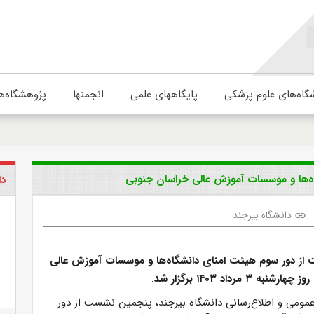
گاه‌های علوم پزشکی
پایگاههای علمی
انجمنها
پژوهشگاه‌ه
ه‌ها و موسسات آموزش عالی خراسان جنوبی
دا
دانشگاه بیرجند
link
ز دور سوم هیئت امنای دانشگاه‌ها و موسسات آموزش عالی
 ۳ مرداد ۱۴۰۳ برگزار شد.
عمومی و اطلاع‌رسانی دانشگاه بیرجند، پنجمین نشست از دور