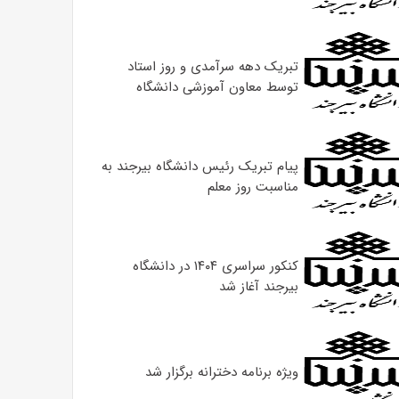
تبریک دهه سرآمدی و روز استاد
توسط معاون آموزشی دانشگاه
پیام تبریک رئیس دانشگاه بیرجند به
مناسبت روز معلم
کنکور سراسری ۱۴۰۴ در دانشگاه
بیرجند آغاز شد
ویژه برنامه دخترانه برگزار شد