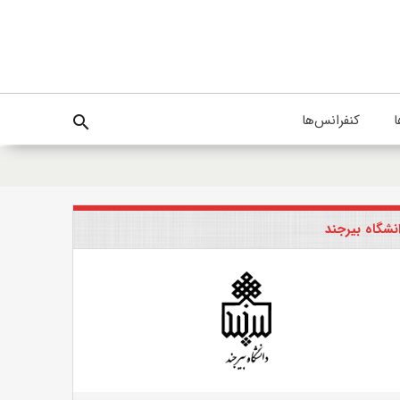
ا
کنفرانس‌ها
search
نشگاه بیرجند