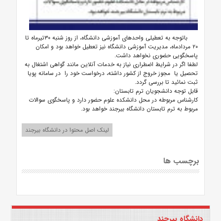
باتوجه به تعطیلی واحدهای آموزشی دانشگاه، از روز شنبه ۳۰تیرماه تا
۲۰ مردادماه، مدیریت آموزشی دانشگاه نیز تعطیل خواهد بود و امکان
پاسخگویی حضوری نخواهد داشت.
لطفا اگر در شرایط اضطراری نیاز به خدمات آنلاین مانند گواهی اشتغال به
تحصیل یا مجوز خروج از کشور داشته، درخواست خود را در سامانه پویا
ثبت نمائید تا بررسی گردد.
قابل توجه دانشجویان ترم تابستان:
کارشناس مربوطه در محل دانشکده علوم حضور دارد و پاسخگوی سوالات
مربوط به ترم تابستان دانشگاه بیرجند خواهد بود.
لینک اصل محتوا در دانشگاه بیرجند
برچسب ها
دانشگاه بیرجند