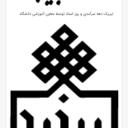
تبریک دهه سرآمدی و روز استاد توسط معاون آموزشی دانشگاه