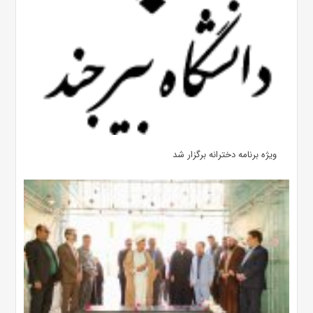
ویژه برنامه دخترانه برگزار شد