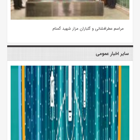
مراسم عطرافشانی و گلباران مزار شهید گمنام
سایر اخبار عمومی