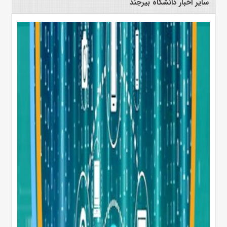
سایر اخبار دانشگاه بیرجند