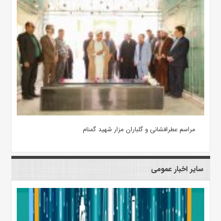
مراسم عطرافشانی و گلباران مزار شهید گمنام
سایر اخبار عمومی