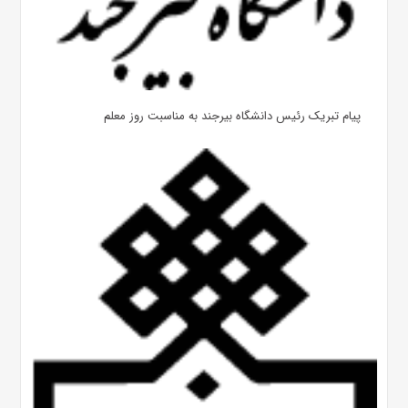
پیام تبریک رئیس دانشگاه بیرجند به مناسبت روز معلم