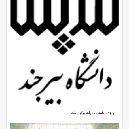
ویژه برنامه دخترانه برگزار شد