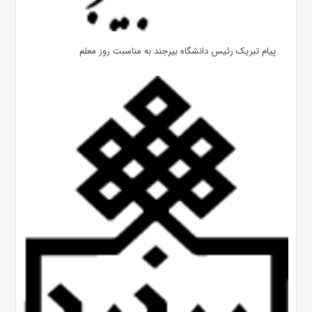
پیام تبریک رئیس دانشگاه بیرجند به مناسبت روز معلم