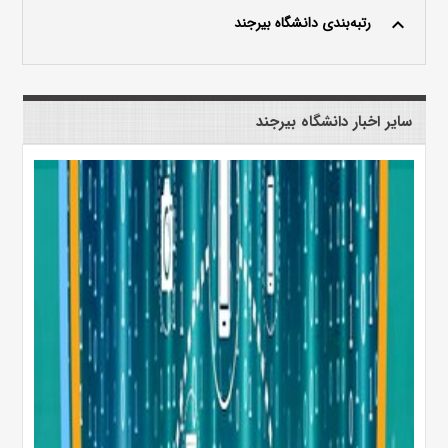
رتبه‌بندی دانشگاه بیرجند
keyboard_arrow_up
سایر اخبار دانشگاه بیرجند