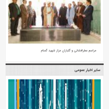
مراسم عطرافشانی و گلباران مزار شهید گمنام
سایر اخبار عمومی