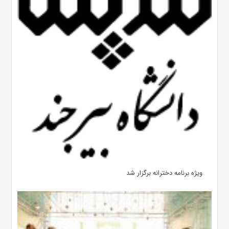
ویژه برنامه دخترانه برگزار شد