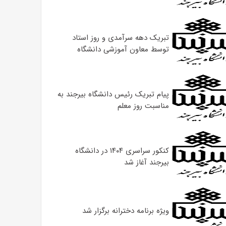
تبریک دهه سرآمدی و روز استاد
توسط معاون آموزشی دانشگاه
پیام تبریک رئیس دانشگاه بیرجند به
مناسبت روز معلم
کنکور سراسری ۱۴۰۴ در دانشگاه
بیرجند آغاز شد
ویژه برنامه دخترانه برگزار شد