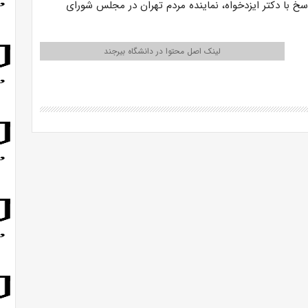
 با دکتر ایزدخواه، نماینده مردم تهران در مجلس شورای
لینک اصل محتوا در دانشگاه بیرجند