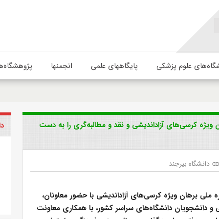
گاه‌های علوم پزشکی
پایگاههای علمی
انجمنها
پژوهشگاه‌ه
ملی برهان ویژه کرسی‌های آزاداندیشی و نقد و مطالبه‌گری را به دست
دا
دانشگاه بیرجند
lin
ملی برهان ویژه کرسی‌های آزاد‌اندیشی با حضور معاونان،
 و دانشجویان دانشگاه‌های سراسر کشور، با همکاری معاونت