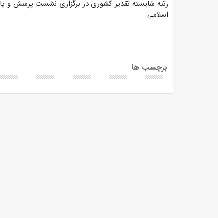
رتبه شایسته تقدیر کشوری در برگزاری نشست پرسش و پاسخ
اسلامی
برچسب ها