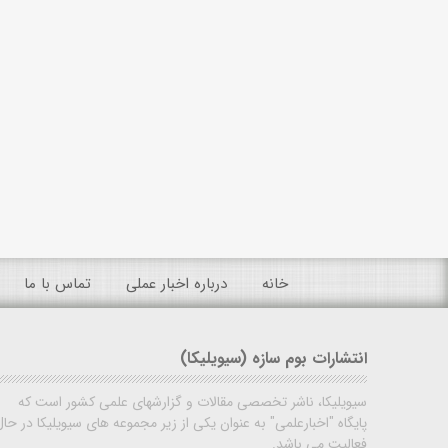
خانه
درباره اخبار عملی
تماس با ما
انتشارات بوم سازه (سیویلیکا)
سیویلیکا، ناشر تخصصی مقالات و گزارشهای علمی کشور است که
پایگاه "اخبارعلمی" به عنوان یکی از زیر مجموعه های سیویلیکا در حال
فعالیت می باشد.