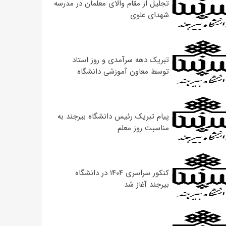
تجلیل از مقام والای معلمان در مدرسه
شهدای علوی
تبریک دهه سرآمدی و روز استاد
توسط معاون آموزشی دانشگاه
پیام تبریک رئیس دانشگاه بیرجند به
مناسبت روز معلم
کنکور سراسری ۱۴۰۴ در دانشگاه
بیرجند آغاز شد