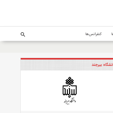
ا
کنفرانس‌ها
search
نشگاه بیرجند