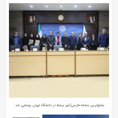
جامع‌ترین سامانه فارسی‌آموز برخط در دانشگاه تهران رونمایی شد