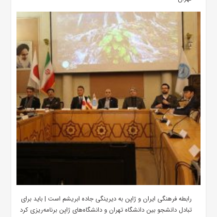
رابطه فرهنگی ایران و ژاپن به دیرینگی جاده ابریشم است | باید برای
تبادل دانشجو بین دانشگاه تهران و دانشگاه‌های ژاپن برنامه‌ریزی کرد