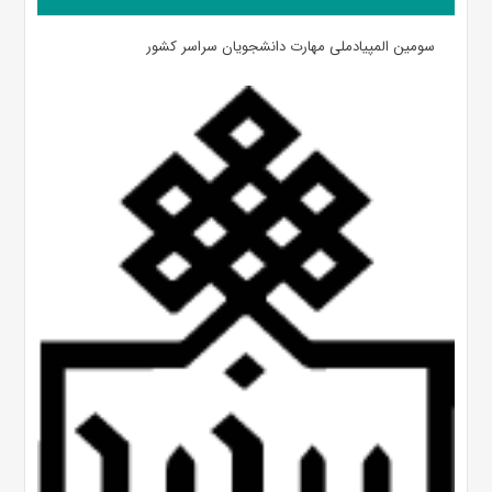
سومین المپیادملی مهارت دانشجویان سراسر کشور