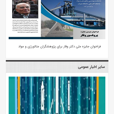
فراخوان جایزه ملی دکتر وقار برای پژوهشگران متالورژی و مواد
سایر اخبار عمومی