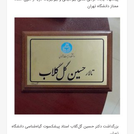
ممتاز دانشگاه تهران
بزرگداشت دکتر حسین گل‌گلاب استاد پیشکسوت گیاه‌شناسی دانشگاه
تهران