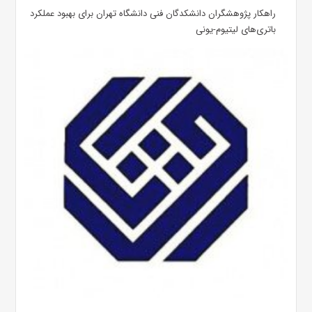
راهکار پژوهشگران دانشکدگان فنی دانشگاه تهران برای بهبود عملکرد
باتری‌های لیتیوم-یونی