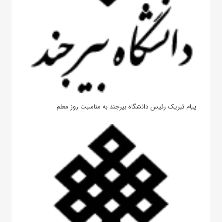
پیام تبریک رئیس دانشگاه بیرجند به مناسبت روز معلم