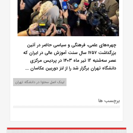
چهره‌های علمی، فرهنگی و سیاسی حاضر در آئین
بزرگداشت ۱۷۵۷ سال سنت آموزش عالی در ایران که
عصر سه‌شنبه ۱۲ تیر ماه ۱۴۰۳ در پردیس مرکزی
دانشگاه تهران برگزار شد را از لنز دوربین عکاسان ...
لینک اصل محتوا در دانشگاه تهران
برچسب ها