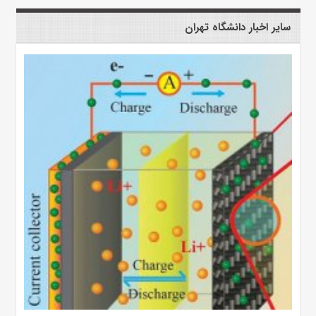
سایر اخبار دانشگاه تهران