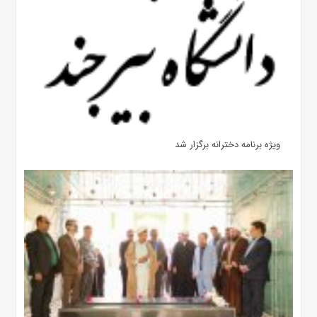
ویژه برنامه دخترانه برگزار شد