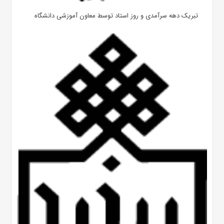
تبریک دهه سرآمدی و روز استاد توسط معاون آموزشی دانشگاه