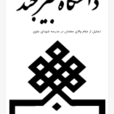
تجلیل از مقام والای معلمان در مدرسه شهدای علوی