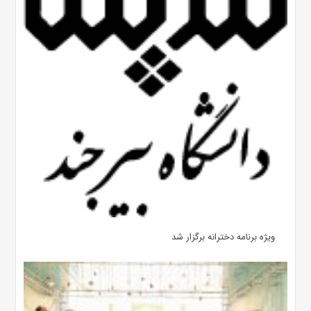
ویژه برنامه دخترانه برگزار شد