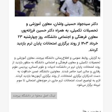
دکتر سیدجواد حسینی واشان، معاون آموزشی و
تحصیلات تکمیلی، به همراه دکتر حسین فرزانه‌پور،
معاون فرهنگی و اجتماعی دانشگاه، روز چهارشنبه ۲۳
خرداد ۱۴۰۳ از روند برگزاری امتحانات پایان ترم بازدید
کردند.
به گزارش روابط عمومی و اطلاع‌رسانی دانشگاه بیرجند، معاون آموزشی و
تحصیلات تکمیلی و معاون فرهنگی و اجتماعی دانشگاه به منظور بازدید از
روند امتحانات پایان ترم در دانشکده ادبیات و علوم انسانی، پردیس علوم
رفتاری و سالن امید حاضر شدند. معاونین دانشگاه، ضمن خداقوت به
دست اندرکاران برگزاری امتحانات، از روند برگزاری آزمون‌ها بازدید کردند.
لازم به توضیح است، امتحانات ترم جاری در حوزه‌های امتحانی تا سوم
تیرماه برگزار می‌شود.
لینک اصل محتوا در دانشگاه بیرجند
برچسب ها