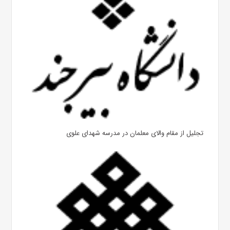
تجلیل از مقام والای معلمان در مدرسه شهدای علوی