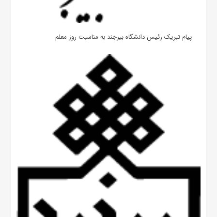
پیام تبریک رئیس دانشگاه بیرجند به مناسبت روز معلم