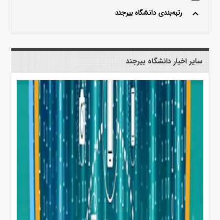
رتبه‌بندی دانشگاه بیرجند
keyboard_arrow_up
سایر اخبار دانشگاه بیرجند