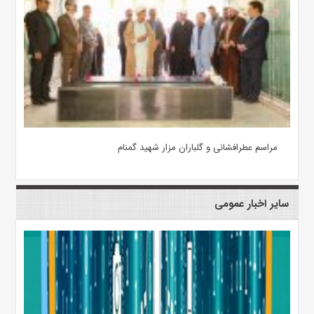
مراسم عطرافشانی و گلباران مزار شهید گمنام
سایر اخبار عمومی