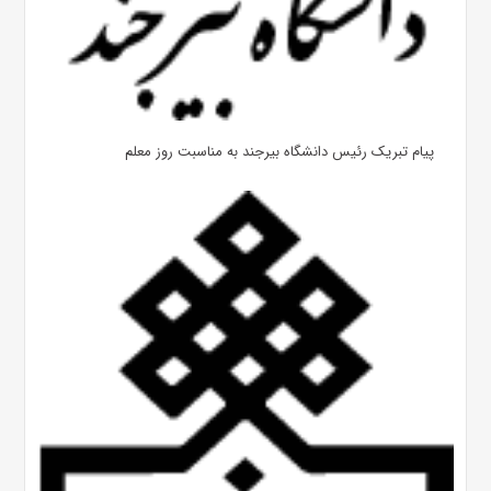
پیام تبریک رئیس دانشگاه بیرجند به مناسبت روز معلم