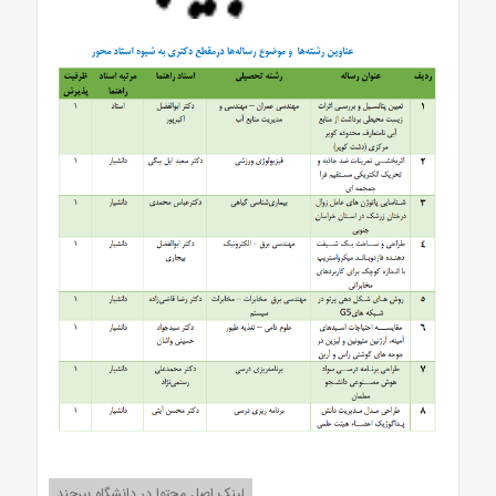
لینک اصل محتوا در دانشگاه بیرجند