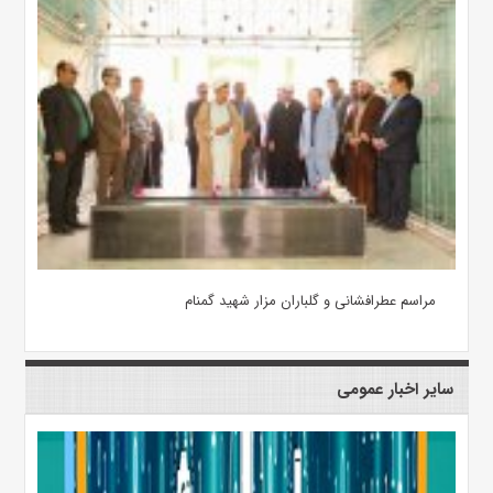
مراسم عطرافشانی و گلباران مزار شهید گمنام
سایر اخبار عمومی