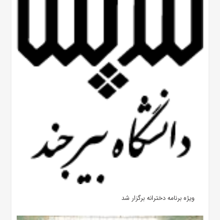
ویژه برنامه دخترانه برگزار شد