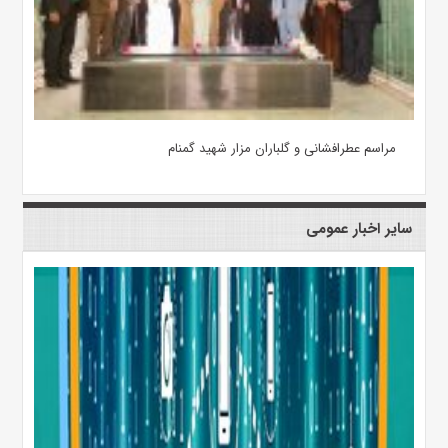
مراسم عطرافشانی و گلباران مزار شهید گمنام
سایر اخبار عمومی