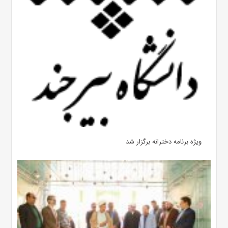
ویژه برنامه دخترانه برگزار شد