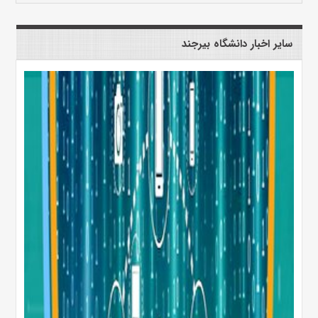
سایر اخبار دانشگاه بیرجند