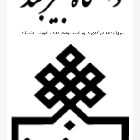
تبریک دهه سرآمدی و روز استاد توسط معاون آموزشی دانشگاه