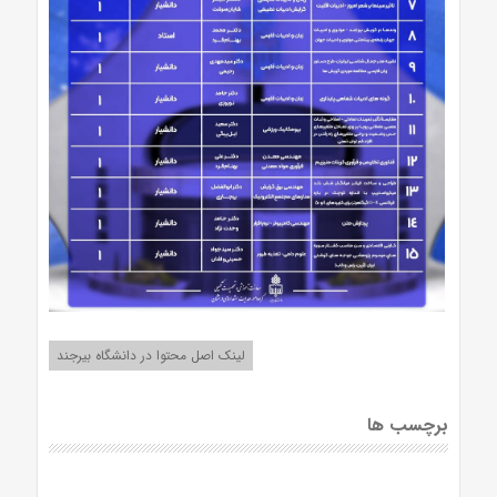
لینک اصل محتوا در دانشگاه بیرجند
برچسب ها