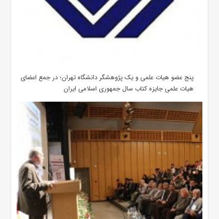
پنج عضو هیات علمی و یک پژوهشگر دانشگاه تهران؛ در جمع اعضای
هیات علمی جایزه کتاب سال جمهوری اسلامی ایران