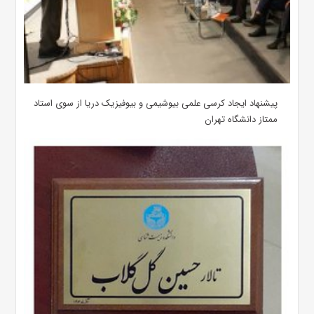
پیشنهاد ایجاد کرسی علمی بیوشیمی و بیوفیزیک دریا از سوی استاد
ممتاز دانشگاه تهران