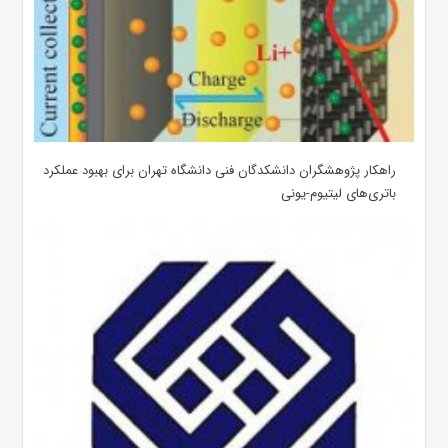
راهکار پژوهشگران دانشکدگان فنی دانشگاه تهران برای بهبود عملکرد
باتری‌های لیتیوم-یونی