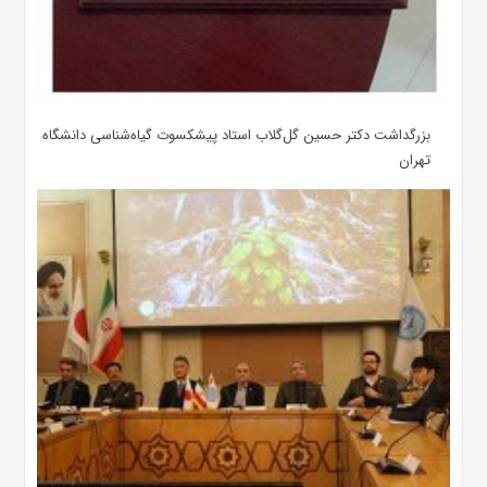
بزرگداشت دکتر حسین گل‌گلاب استاد پیشکسوت گیاه‌شناسی دانشگاه
تهران