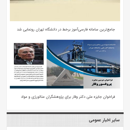
جامع‌ترین سامانه فارسی‌آموز برخط در دانشگاه تهران رونمایی شد
فراخوان جایزه ملی دکتر وقار برای پژوهشگران متالورژی و مواد
سایر اخبار عمومی