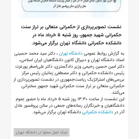
نشست تصویرپردازی از حکمرانی متعالی بر تراز سنت
حکمرانی شهید جمهور، روز شنبه ۵ خرداد ماه در
دانشکده حکمرانی دانشگاه تهران برگزار می‌شود.
به گزارش روابط عمومی
دانشگاه تهران
، دکتر سید محمد حسینی
استاد دانشگاه تهران و دبیرکل کانون دانشگاهیان ایران اسلامی،
دکتر امین حسین رحیمی وزیر دادگستری، دکتر علی‌اصغر پورعزت
رئیس دانشکده حکمرانی و دکتر مصطفی زمانیان رئیس مرکز
بررسی‌های استراتژیک ریاست‌جمهوری در نشست تصویرپردازی از
حکمرانی متعالی بر تراز سنت حکمرانی شهید جمهور سخنرانی
می‌کنند.
این نشست از ساعت ۱۳:۳۰ روز شنبه ۵ خرداد ماه با حضور عموم
دانشگاهیان و خبرنگاران رسانه‌های جمعی در سالن پروفسور عادل
آذر در
دانشکده حکمرانی
دانشگاه تهران برگزار می‌شود.
لینک اصل محتوا در دانشگاه تهران