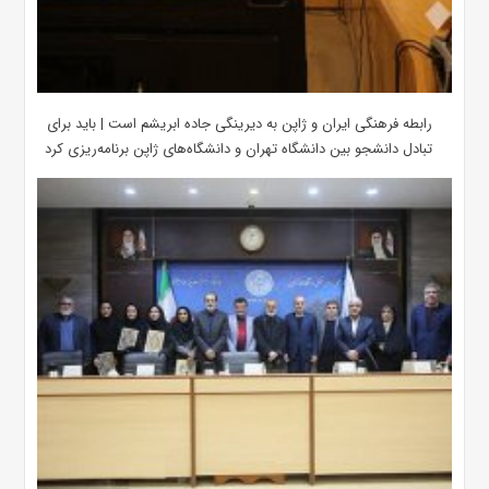
رابطه فرهنگی ایران و ژاپن به دیرینگی جاده ابریشم است | باید برای
تبادل دانشجو بین دانشگاه تهران و دانشگاه‌های ژاپن برنامه‌ریزی کرد