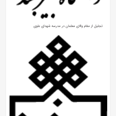
تجلیل از مقام والای معلمان در مدرسه شهدای علوی