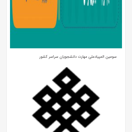
سومین المپیادملی مهارت دانشجویان سراسر کشور