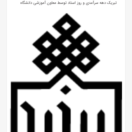
تبریک دهه سرآمدی و روز استاد توسط معاون آموزشی دانشگاه