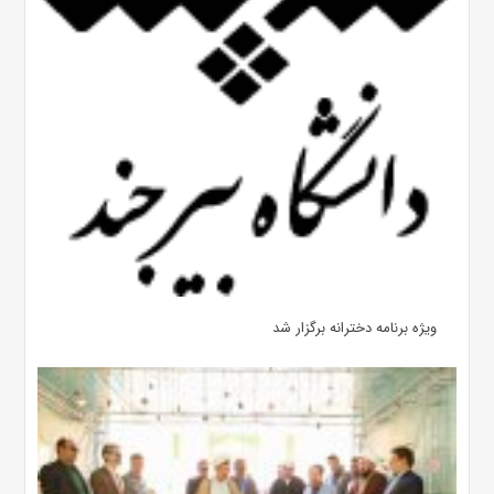
ویژه برنامه دخترانه برگزار شد