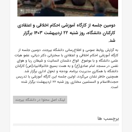
دومین جلسه از کارگاه آموزشی احکام اخلاقی و اعتقادی
کارکنان دانشگاه، روز شنبه ۲۲ اردیبهشت ۱۴۰۳ برگزار
شد.
به گزارش روابط عمومی و اطلاع‌رسانی دانشگاه بیرجند، دومین جلسه از
کارگاه آموزشی احکام اخلاقی و اعتقادی با سخنرانی دکتر دیانی، عضو هیات
علمی دانشگاه و با موضوع انواع دشمنان انسانیت و شیطان ریا و هوای
نفس در مسجد امام صادق(ع) و
به همت بسیج خاتم‌الانبیاء(ص) کارکنان
دانشگاه با همکاری مدیریت برنامه، بودجه و تحول اداری برگزار شد.
همچنین خاطر نشان می‌گردد، اولین جلسه این کارگاه آموزشی با تدریس
حجت‌الاسلام و المسلمین مختاری روز شنبه ۲۲ اردیبهشت برگزار شده
است.
لینک اصل محتوا در دانشگاه بیرجند
برچسب ها