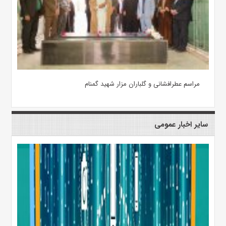
مراسم عطرافشانی و گلباران مزار شهید گمنام
سایر اخبار عمومی