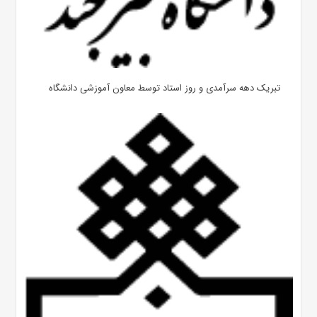
تبریک دهه سرآمدی و روز استاد توسط معاون آموزشی دانشگاه