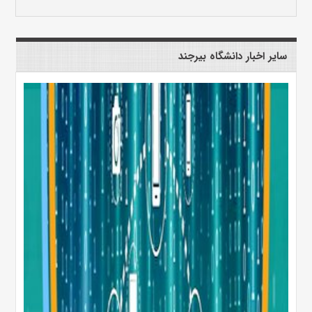
سایر اخبار دانشگاه بیرجند