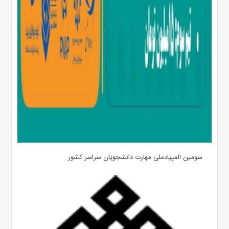
سومین المپیادملی مهارت دانشجویان سراسر کشور