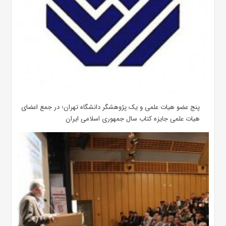
پنج عضو هیات علمی و یک پژوهشگر دانشگاه تهران؛ در جمع اعضای
هیات علمی جایزه کتاب سال جمهوری اسلامی ایران