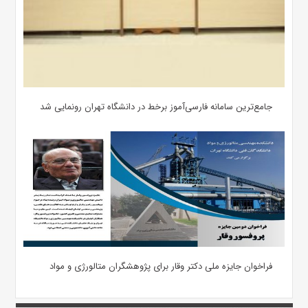
جامع‌ترین سامانه فارسی‌آموز برخط در دانشگاه تهران رونمایی شد
فراخوان جایزه ملی دکتر وقار برای پژوهشگران متالورژی و مواد