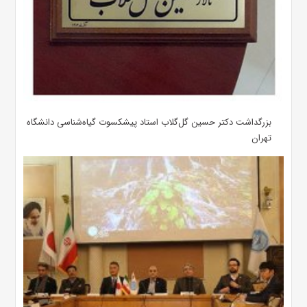
بزرگداشت دکتر حسین گل‌گلاب استاد پیشکسوت گیاه‌شناسی دانشگاه
تهران