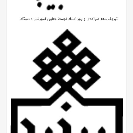
تبریک دهه سرآمدی و روز استاد توسط معاون آموزشی دانشگاه