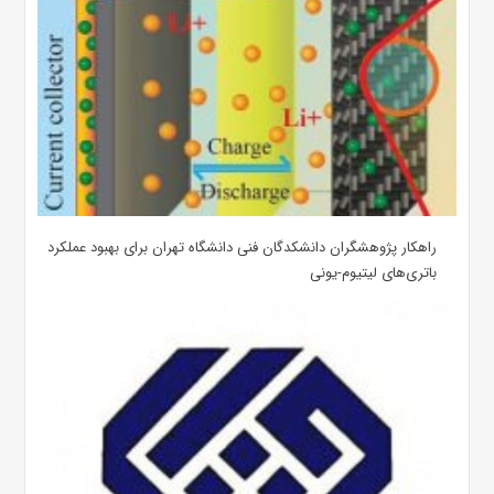
راهکار پژوهشگران دانشکدگان فنی دانشگاه تهران برای بهبود عملکرد
باتری‌های لیتیوم-یونی