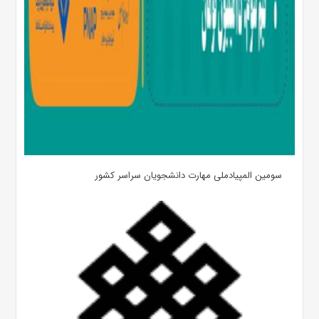
سومین المپیادملی مهارت دانشجویان سراسر کشور