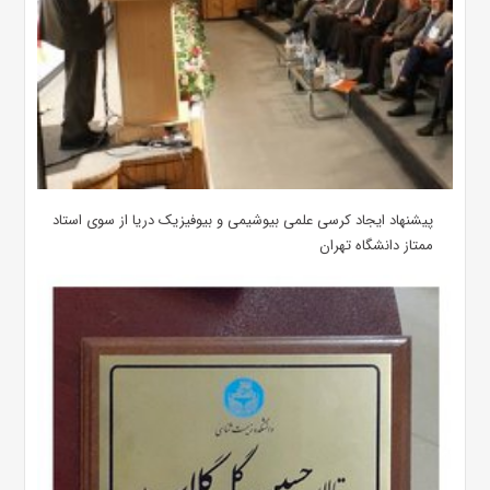
پیشنهاد ایجاد کرسی علمی بیوشیمی و بیوفیزیک دریا از سوی استاد
ممتاز دانشگاه تهران