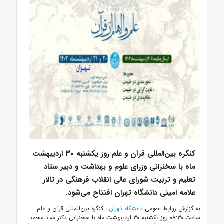
کنگره بین‌المللی قرآن و علم روز یکشنبه ۳۰ اردیبهشت
ماه با سخنرانی وزرای علوم و بهداشت و دبیر ستاد
تعلیم و تربیت شورای عالی انقلاب فرهنگی در تالار
علامه امینی دانشگاه تهران افتتاح می‌شود.
به گزارش روابط عمومی
دانشگاه تهران
، کنگره بین‌المللی قرآن و علم
ساعت ۰۸:۳۰ روز یکشنبه ۳۰ اردیبهشت ماه با سخنرانی دکتر سید محمد