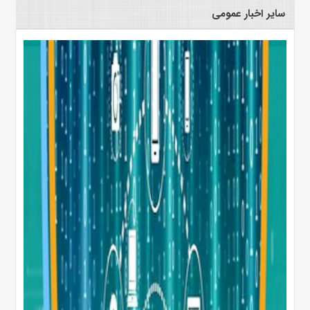
سایر اخبار عمومی