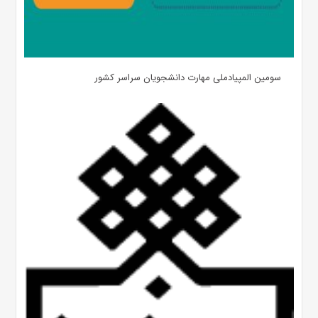
سومین المپیادملی مهارت دانشجویان سراسر کشور