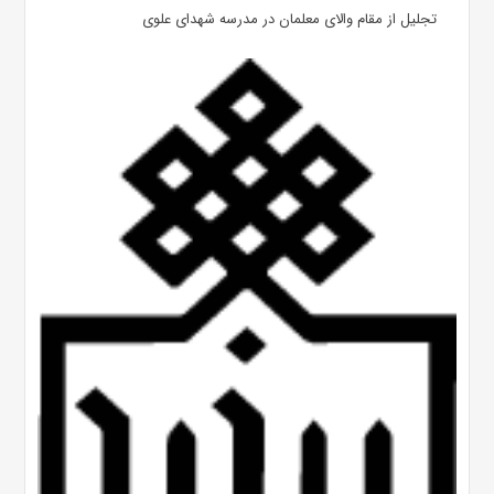
تجلیل از مقام والای معلمان در مدرسه شهدای علوی