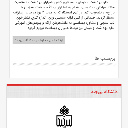
اداره بهداشت و درمان با همکاری کانون همیاران بهداشت به مناسبت
هفته سراهای دانشجویی اقدام به استقرار ایستگاه سلامت همزمان با
بازارچه دانشجویی کرد. در این ایستگاه که به مدت ۳ روز در سالن زعفرانیه
مستقر گردید، خدماتی از قبیل ارائه سنجش وزن، اندازه گیری فشار خون،
تب سنجی و مشاوره بهداشتی به دانشجویان ارائه و بروشورهای آموزشی
اداره بهداشت و درمان نیز توسط همیاران بهداشت توزیع گردید.
لینک اصل محتوا در دانشگاه بیرجند
برچسب ها
دانشگاه بیرجند