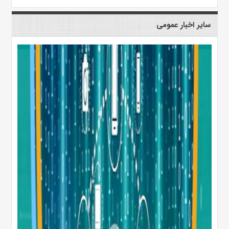
سایر اخبار عمومی