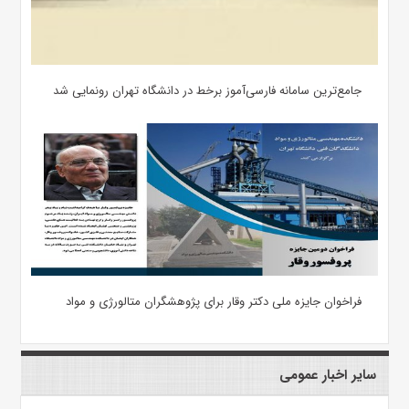
جامع‌ترین سامانه فارسی‌آموز برخط در دانشگاه تهران رونمایی شد
فراخوان جایزه ملی دکتر وقار برای پژوهشگران متالورژی و مواد
سایر اخبار عمومی