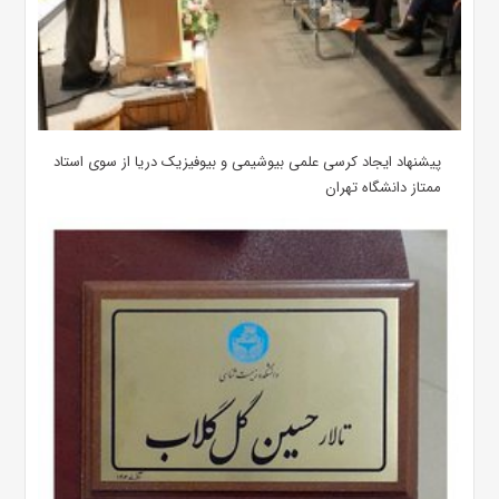
پیشنهاد ایجاد کرسی علمی بیوشیمی و بیوفیزیک دریا از سوی استاد
ممتاز دانشگاه تهران