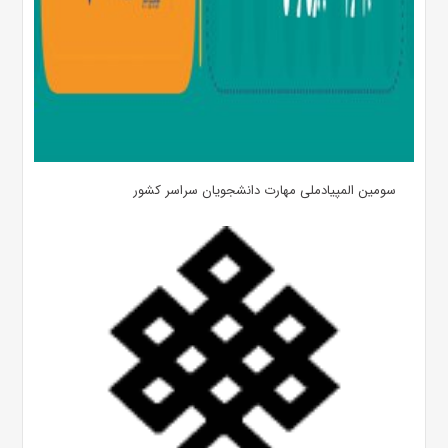
سومین المپیادملی مهارت دانشجویان سراسر کشور