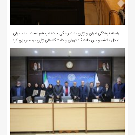
رابطه فرهنگی ایران و ژاپن به دیرینگی جاده ابریشم است | باید برای
تبادل دانشجو بین دانشگاه تهران و دانشگاه‌های ژاپن برنامه‌ریزی کرد