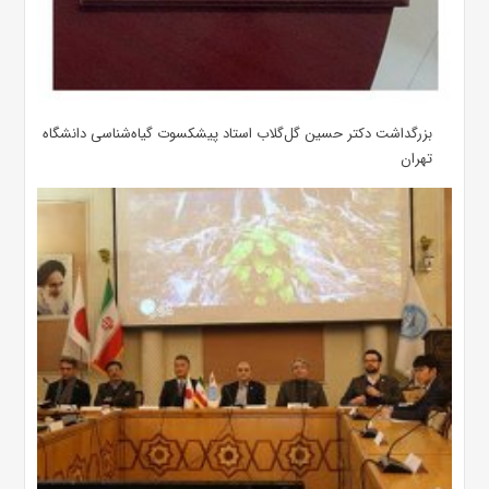
بزرگداشت دکتر حسین گل‌گلاب استاد پیشکسوت گیاه‌شناسی دانشگاه
تهران