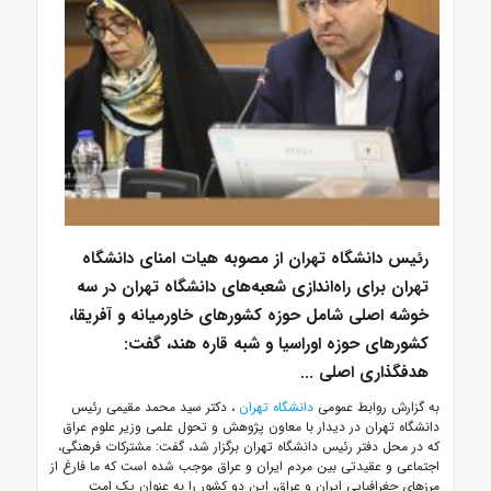
رئیس دانشگاه تهران از مصوبه هیات امنای دانشگاه
تهران برای راه‌اندازی شعبه‌های دانشگاه تهران در سه
خوشه اصلی شامل حوزه کشورهای خاورمیانه و آفریقا،
کشورهای حوزه اوراسیا و شبه قاره هند، گفت:
هدفگذاری اصلی ...
به گزارش روابط عمومی
دانشگاه تهران
، دکتر سید محمد مقیمی رئیس
دانشگاه تهران در دیدار با معاون پژوهش و تحول علمی وزیر علوم عراق
که در محل دفتر رئیس دانشگاه تهران برگزار شد، گفت: مشترکات فرهنگی،
اجتماعی و عقیدتی بین مردم ایران و عراق موجب شده است که ما فارغ از
مرزهای جغرافیایی ایران و عراق، این دو کشور را به عنوان یک امت