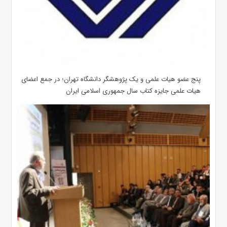
پنج عضو هیات علمی و یک پژوهشگر دانشگاه تهران؛ در جمع اعضای
هیات علمی جایزه کتاب سال جمهوری اسلامی ایران