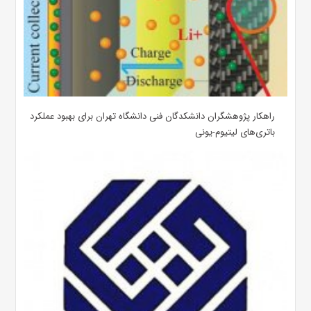
راهکار پژوهشگران دانشکدگان فنی دانشگاه تهران برای بهبود عملکرد
باتری‌های لیتیوم-یونی