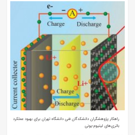
راهکار پژوهشگران دانشکدگان فنی دانشگاه تهران برای بهبود عملکرد
باتری‌های لیتیوم-یونی