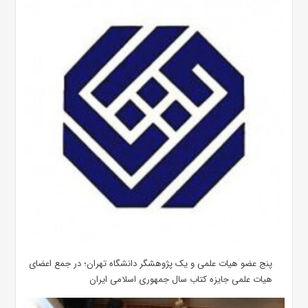
پنج عضو هیات علمی و یک پژوهشگر دانشگاه تهران؛ در جمع اعضای
هیات علمی جایزه کتاب سال جمهوری اسلامی ایران