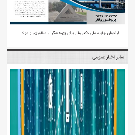
فراخوان جایزه ملی دکتر وقار برای پژوهشگران متالورژی و مواد
سایر اخبار عمومی