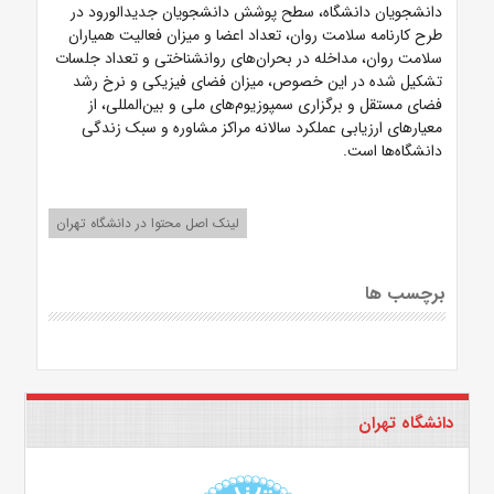
دانشجویان دانشگاه، سطح پوشش دانشجویان جدیدالورود در
طرح کارنامه سلامت روان، تعداد اعضا و میزان فعالیت همیاران
سلامت روان، مداخله در بحران‌های روانشناختی و تعداد جلسات
تشکیل شده در این خصوص، میزان فضای فیزیکی و نرخ رشد
فضای مستقل و برگزاری سمپوزیوم‌های ملی و بین‌المللی، از
معیارهای ارزیابی عملکرد سالانه مراکز مشاوره و سبک زندگی
دانشگاه‌ها است.
لینک اصل محتوا در دانشگاه تهران
برچسب ها
دانشگاه تهران