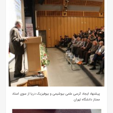
پیشنهاد ایجاد کرسی علمی بیوشیمی و بیوفیزیک دریا از سوی استاد
ممتاز دانشگاه تهران