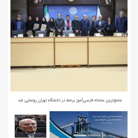
جامع‌ترین سامانه فارسی‌آموز برخط در دانشگاه تهران رونمایی شد