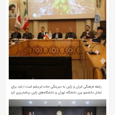
رابطه فرهنگی ایران و ژاپن به دیرینگی جاده ابریشم است | باید برای
تبادل دانشجو بین دانشگاه تهران و دانشگاه‌های ژاپن برنامه‌ریزی کرد