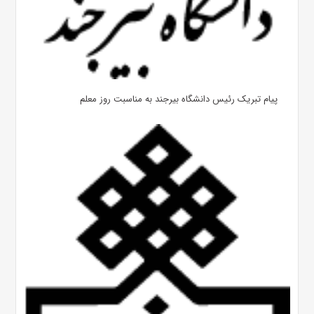
پیام تبریک رئیس دانشگاه بیرجند به مناسبت روز معلم