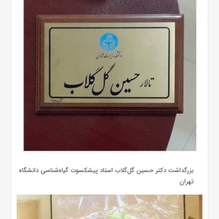
بزرگداشت دکتر حسین گل‌گلاب استاد پیشکسوت گیاه‌شناسی دانشگاه
تهران