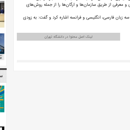
معرفی از طریق سازمان‌ها و ارگان‌ها را از جمله روش‌های
 سه زبان فارسی، انگلیسی و فرانسه اشاره کرد و گفت: به زودی
لینک اصل محتوا در دانشگاه تهران
سا