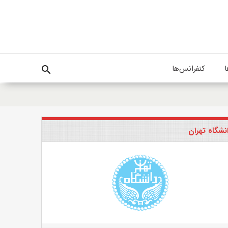
ا
کنفرانس‌ها
search
نشگاه تهران