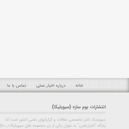
خانه
درباره اخبار عملی
تماس با ما
انتشارات بوم سازه (سیویلیکا)
سیویلیکا، ناشر تخصصی مقالات و گزارشهای علمی کشور است که
پایگاه "اخبارعلمی" به عنوان یکی از زیر مجموعه های سیویلیکا در حال