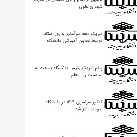
شهدای علوی
تبریک دهه سرآمدی و روز استاد
توسط معاون آموزشی دانشگاه
پیام تبریک رئیس دانشگاه بیرجند به
مناسبت روز معلم
کنکور سراسری ۱۴۰۴ در دانشگاه
بیرجند آغاز شد