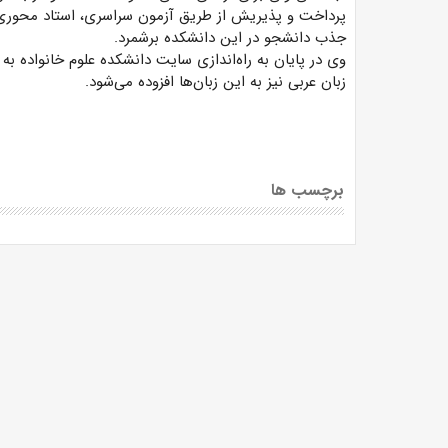
پرداخت و پذیریش از طریق آزمون سراسری، استاد محوری و 
جذب دانشجو در این دانشکده برشمرد.
وی در پایان به راه‌اندازی سایت دانشکده علوم خانواده به
زبان عربی نیز به این زبان‌ها افزوده می‌شود.
برچسب ها