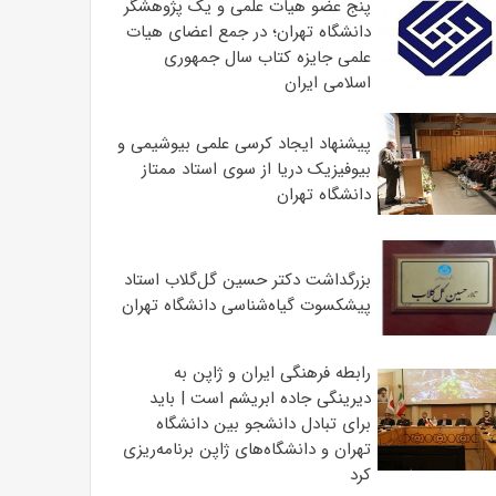
پنج عضو هیات علمی و یک پژوهشگر
دانشگاه تهران؛ در جمع اعضای هیات
علمی جایزه کتاب سال جمهوری
اسلامی ایران
پیشنهاد ایجاد کرسی علمی بیوشیمی و
بیوفیزیک دریا از سوی استاد ممتاز
دانشگاه تهران
بزرگداشت دکتر حسین گل‌گلاب استاد
پیشکسوت گیاه‌شناسی دانشگاه تهران
رابطه فرهنگی ایران و ژاپن به
دیرینگی جاده ابریشم است | باید
برای تبادل دانشجو بین دانشگاه
تهران و دانشگاه‌های ژاپن برنامه‌ریزی
کرد