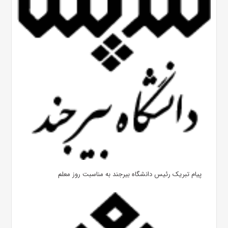
پیام تبریک رئیس دانشگاه بیرجند به مناسبت روز معلم