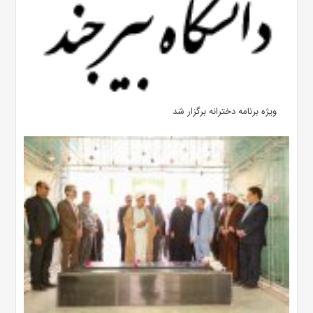
ویژه برنامه دخترانه برگزار شد