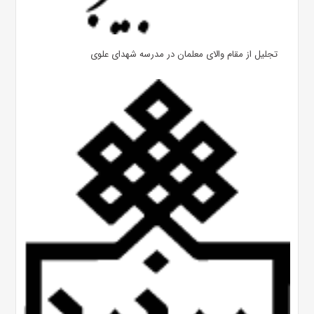
تجلیل از مقام والای معلمان در مدرسه شهدای علوی