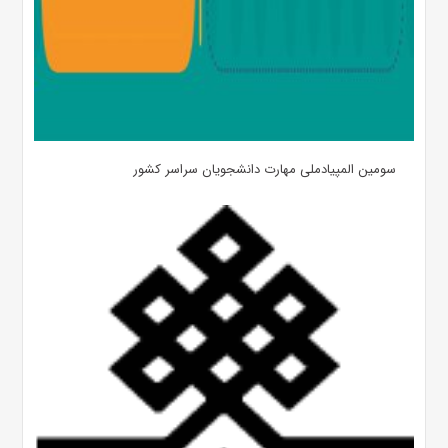
سومین المپیادملی مهارت دانشجویان سراسر کشور