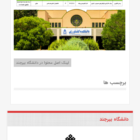
لینک اصل محتوا در دانشگاه بیرجند
برچسب ها
دانشگاه بیرجند