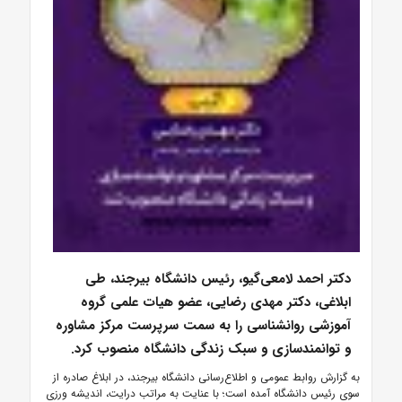
دکتر احمد لامعی‌گیو، رئیس دانشگاه بیرجند، طی
ابلاغی، دکتر مهدی رضایی، عضو هیات علمی گروه
آموزشی روانشناسی را به سمت سرپرست مرکز مشاوره
و توانمندسازی و سبک زندگی دانشگاه منصوب کرد.
به گزارش روابط عمومی و اطلاع‌رسانی دانشگاه بیرجند، در ابلاغ صادره از
سوی رئیس دانشگاه آمده است؛ با عنایت به مراتب درایت، اندیشه ورزی