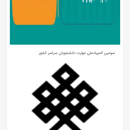
سومین المپیادملی مهارت دانشجویان سراسر کشور