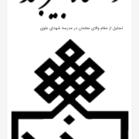
تجلیل از مقام والای معلمان در مدرسه شهدای علوی