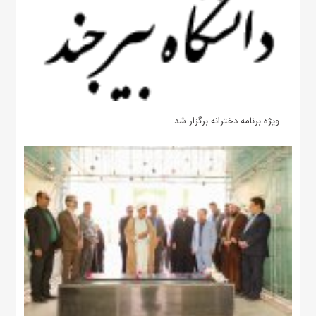
ویژه برنامه دخترانه برگزار شد