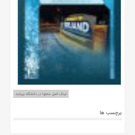
لینک اصل محتوا در دانشگاه بیرجند
برچسب ها