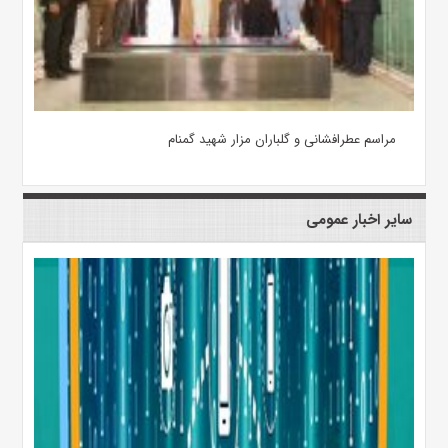
مراسم عطرافشانی و گلباران مزار شهید گمنام
سایر اخبار عمومی