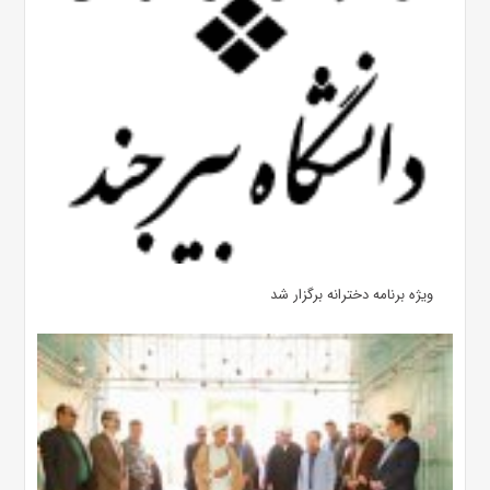
ویژه برنامه دخترانه برگزار شد