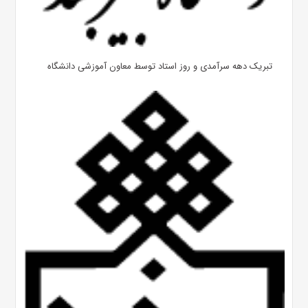
تبریک دهه سرآمدی و روز استاد توسط معاون آموزشی دانشگاه