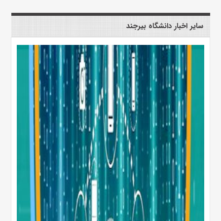
سایر اخبار دانشگاه بیرجند