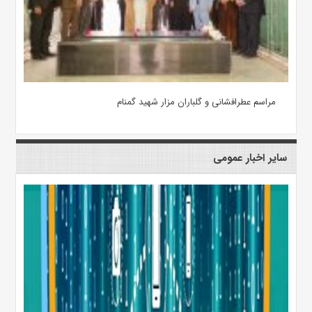
مراسم عطرافشانی و گلباران مزار شهید گمنام
سایر اخبار عمومی