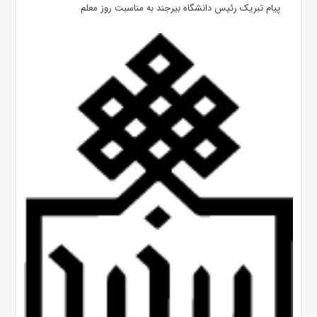
پیام تبریک رئیس دانشگاه بیرجند به مناسبت روز معلم