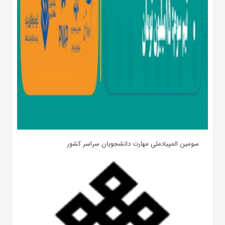
سومین المپیادملی مهارت دانشجویان سراسر کشور