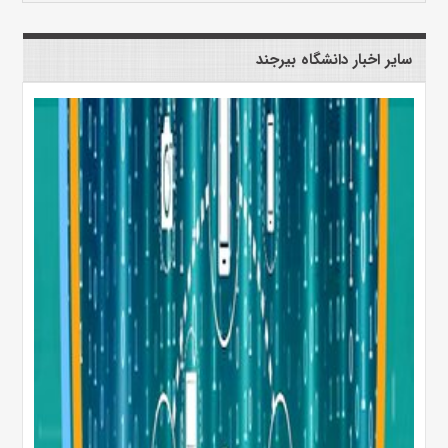
سایر اخبار دانشگاه بیرجند