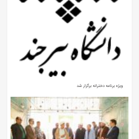
ویژه برنامه دخترانه برگزار شد