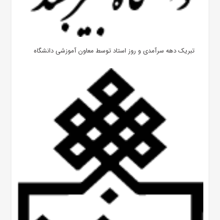
تبریک دهه سرآمدی و روز استاد توسط معاون آموزشی دانشگاه