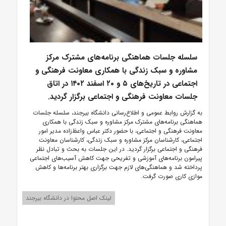
سلسله جلسات هماهنگی برنامه‌های مشترک مرکز
مشاوره و سبک زندگی با همکاری معاونت فرهنگی و
اجتماعی در تاریخ‌های ۵ و ۲۰ اسفند ۱۴۰۲ در اتاق
جلسات معاونت فرهنگی و اجتماعی برگزار گردید.
به گزارش روابط عمومی و اطلاع‌رسانی دانشگاه بیرجند، سلسله جلسات
هماهنگی برنامه‌های مشترک مرکز مشاوره و سبک زندگی با همکاری
معاونت فرهنگی و اجتماعی، با حضور دکتر عباس واعظ‌زاده مدیر امور
اجتماعی، کارشناسان مرکز مشاوره و سبک زندگی، کارشناسان معاونت
فرهنگی و اجتماعی برگزار گردید. در این جلسات به بحث و تبادل نظر
پیرامون برنامه‌های آموزشی و تفریحی جهت کاهش آسیب‌های اجتماعی
پرداخته شد و هماهنگی‌های لازم جهت برگزاری بهتر برنامه‌ها و کاهش
موازی کاری صورت گرفت.
لینک اصل محتوا در دانشگاه بیرجند