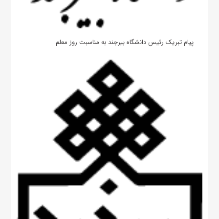
پیام تبریک رئیس دانشگاه بیرجند به مناسبت روز معلم