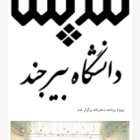
ویژه برنامه دخترانه برگزار شد