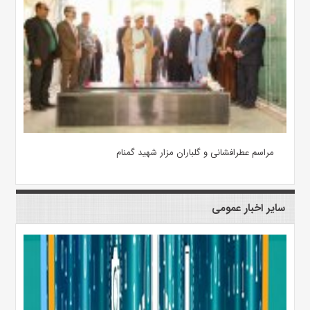
مراسم عطرافشانی و گلباران مزار شهید گمنام
سایر اخبار عمومی