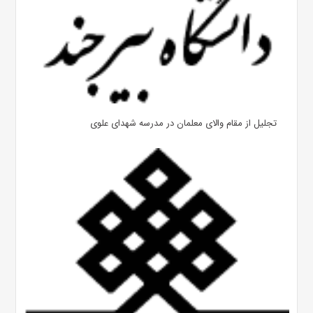
تجلیل از مقام والای معلمان در مدرسه شهدای علوی