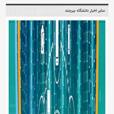
سایر اخبار دانشگاه بیرجند