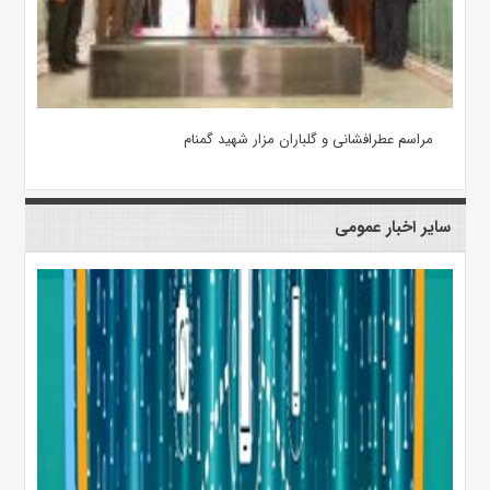
مراسم عطرافشانی و گلباران مزار شهید گمنام
سایر اخبار عمومی