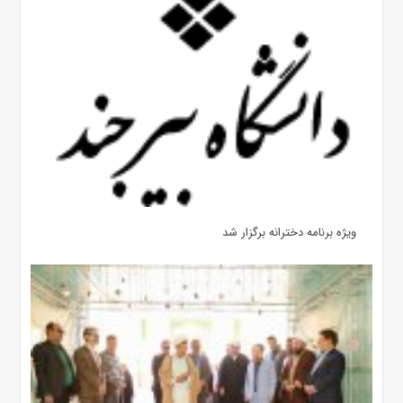
ویژه برنامه دخترانه برگزار شد