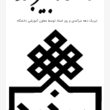
تبریک دهه سرآمدی و روز استاد توسط معاون آموزشی دانشگاه