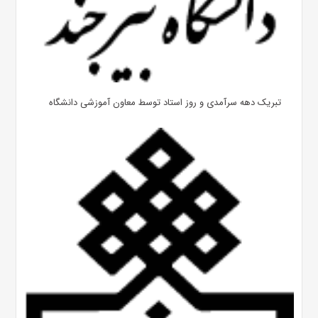
تبریک دهه سرآمدی و روز استاد توسط معاون آموزشی دانشگاه