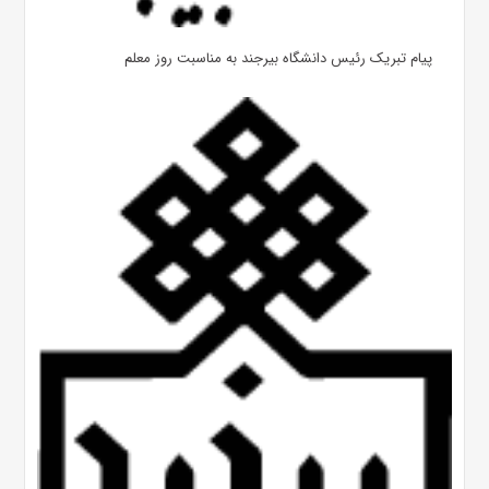
پیام تبریک رئیس دانشگاه بیرجند به مناسبت روز معلم