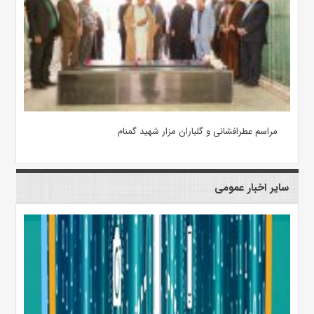
مراسم عطرافشانی و گلباران مزار شهید گمنام
سایر اخبار عمومی