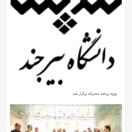
ویژه برنامه دخترانه برگزار شد